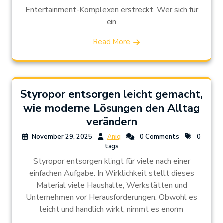
Entertainment-Komplexen erstreckt. Wer sich für
ein
Read More
Styropor entsorgen leicht gemacht,
wie moderne Lösungen den Alltag
verändern
November 29, 2025
Aniq
0 Comments
0
tags
Styropor entsorgen klingt für viele nach einer
einfachen Aufgabe. In Wirklichkeit stellt dieses
Material viele Haushalte, Werkstätten und
Unternehmen vor Herausforderungen. Obwohl es
leicht und handlich wirkt, nimmt es enorm