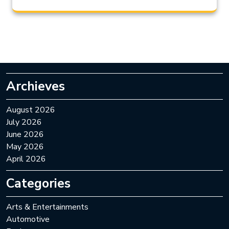
Archieves
August 2026
July 2026
June 2026
May 2026
April 2026
Categories
Arts & Entertainments
Automotive