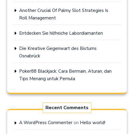
Another Crucial Of Palmy Slot Strategies Is
Roll Management
Entdecken Sie hilfreiche Labordiamanten
Die Kreative Gegenwart des Bistums
Osnabrück
Poker88 Blackjack: Cara Bermain, Aturan, dan
Tips Menang untuk Pemula
Recent Comments
on
A WordPress Commenter
Hello world!