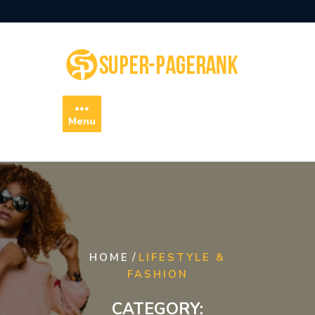
Skip
to
content
Menu
/
HOME
LIFESTYLE &
FASHION
CATEGORY: