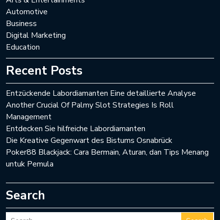
Arts & Entertainments
Automotive
Business
Digital Marketing
Education
Recent Posts
Entzückende Labordiamanten Eine detaillierte Analyse
Another Crucial Of Palmy Slot Strategies Is Roll
Management
Entdecken Sie hilfreiche Labordiamanten
Die Kreative Gegenwart des Bistums Osnabrück
Poker88 Blackjack: Cara Bermain, Aturan, dan Tips Menang
untuk Pemula
Search