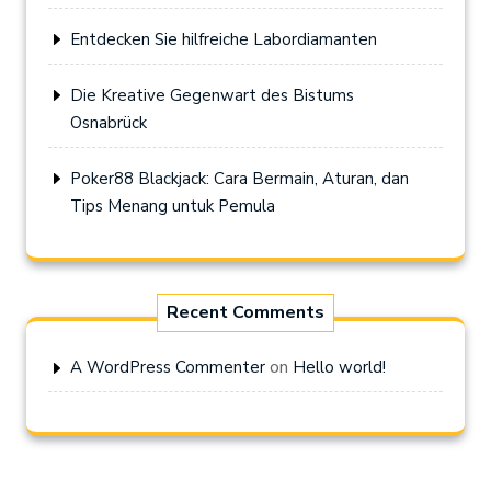
Entdecken Sie hilfreiche Labordiamanten
Die Kreative Gegenwart des Bistums
Osnabrück
Poker88 Blackjack: Cara Bermain, Aturan, dan
Tips Menang untuk Pemula
Recent Comments
on
A WordPress Commenter
Hello world!