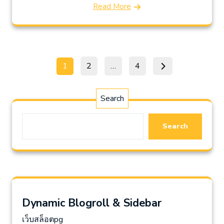
Read More
Posts
Page
Page
Page
1
2
…
4
pagination
Search
Search
Dynamic Blogroll & Sidebar
เว็บสล็อตpg