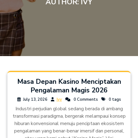
AUTHOR:
IVY
Masa Depan Kasino Menciptakan
Pengalaman Magis 2026
July 13, 2026
Ivy
0 Comments
0 tags
Industri perjudian global sedang berada di ambang
transformasi paradigma, bergerak melampaui konsep
hiburan konvensional menuju penciptaan ekosistem
pengalaman yang benar-benar imersif dan personal,