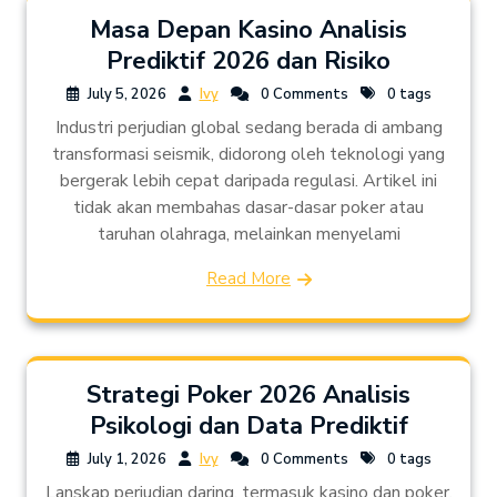
Masa Depan Kasino Analisis
Prediktif 2026 dan Risiko
July 5, 2026
Ivy
0 Comments
0 tags
Industri perjudian global sedang berada di ambang
transformasi seismik, didorong oleh teknologi yang
bergerak lebih cepat daripada regulasi. Artikel ini
tidak akan membahas dasar-dasar poker atau
taruhan olahraga, melainkan menyelami
Read More
Strategi Poker 2026 Analisis
Psikologi dan Data Prediktif
July 1, 2026
Ivy
0 Comments
0 tags
Lanskap perjudian daring, termasuk kasino dan poker,