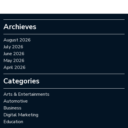
Archieves
August 2026
July 2026
June 2026
May 2026
April 2026
Categories
Arts & Entertainments
Automotive
Business
Digital Marketing
Education