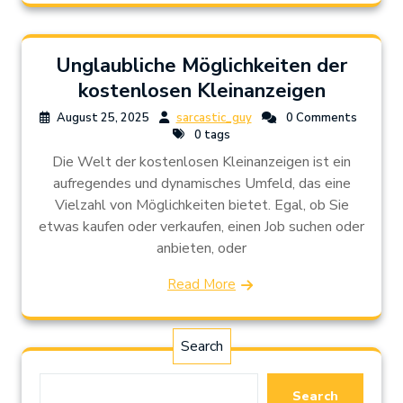
Unglaubliche Möglichkeiten der
kostenlosen Kleinanzeigen
August 25, 2025
sarcastic_guy
0 Comments
0 tags
Die Welt der kostenlosen Kleinanzeigen ist ein
aufregendes und dynamisches Umfeld, das eine
Vielzahl von Möglichkeiten bietet. Egal, ob Sie
etwas kaufen oder verkaufen, einen Job suchen oder
anbieten, oder
Read More
Search
Search