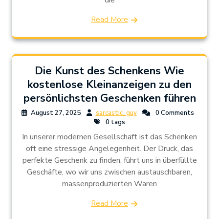
die
Read More
Die Kunst des Schenkens Wie
kostenlose Kleinanzeigen zu den
persönlichsten Geschenken führen
August 27, 2025
sarcastic_guy
0 Comments
0 tags
In unserer modernen Gesellschaft ist das Schenken
oft eine stressige Angelegenheit. Der Druck, das
perfekte Geschenk zu finden, führt uns in überfüllte
Geschäfte, wo wir uns zwischen austauschbaren,
massenproduzierten Waren
Read More