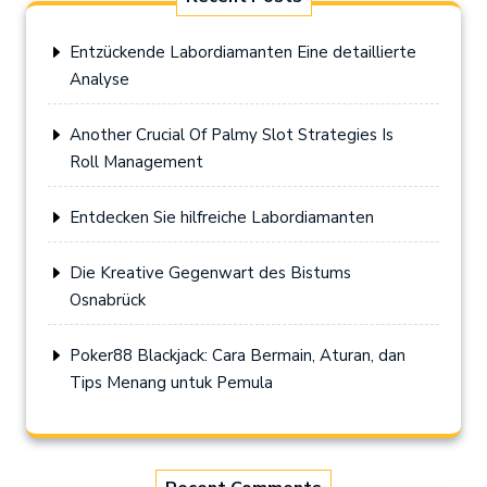
Entzückende Labordiamanten Eine detaillierte
Analyse
Another Crucial Of Palmy Slot Strategies Is
Roll Management
Entdecken Sie hilfreiche Labordiamanten
Die Kreative Gegenwart des Bistums
Osnabrück
Poker88 Blackjack: Cara Bermain, Aturan, dan
Tips Menang untuk Pemula