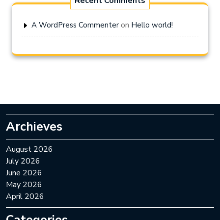
Recent Comments
on
A WordPress Commenter
Hello world!
Archieves
August 2026
July 2026
June 2026
May 2026
April 2026