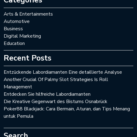
Categories
Arts & Entertainments
Automotive
Business
Digital Marketing
Education
Recent Posts
Entzückende Labordiamanten Eine detaillierte Analyse
Another Crucial Of Palmy Slot Strategies Is Roll
Management
Entdecken Sie hilfreiche Labordiamanten
Die Kreative Gegenwart des Bistums Osnabrück
Poker88 Blackjack: Cara Bermain, Aturan, dan Tips Menang
untuk Pemula
Search