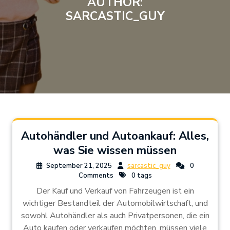
AUTHOR:
SARCASTIC_GUY
Autohändler und Autoankauf: Alles,
was Sie wissen müssen
September 21, 2025
sarcastic_guy
0
Comments
0 tags
Der Kauf und Verkauf von Fahrzeugen ist ein
wichtiger Bestandteil der Automobilwirtschaft, und
sowohl Autohändler als auch Privatpersonen, die ein
Auto kaufen oder verkaufen möchten, müssen viele