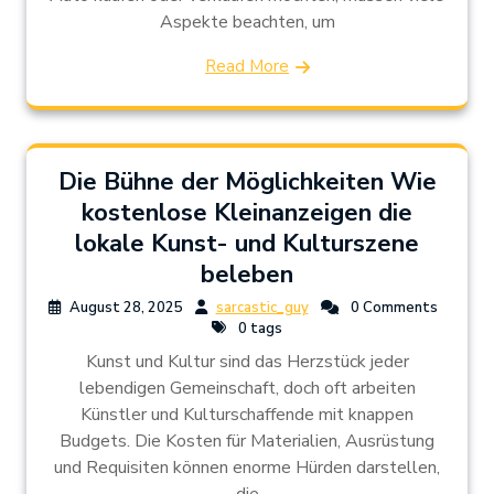
Aspekte beachten, um
Read More
Die Bühne der Möglichkeiten Wie
kostenlose Kleinanzeigen die
lokale Kunst- und Kulturszene
beleben
August 28, 2025
sarcastic_guy
0 Comments
0 tags
Kunst und Kultur sind das Herzstück jeder
lebendigen Gemeinschaft, doch oft arbeiten
Künstler und Kulturschaffende mit knappen
Budgets. Die Kosten für Materialien, Ausrüstung
und Requisiten können enorme Hürden darstellen,