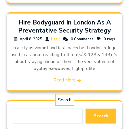
Hire Bodyguard In London As A
Preventative Security Strategy
April 8, 2025
Uzair
0 Comments
0 tags
In a city as vibrant and fast-paced as London, refuge
isn’t just about reacting to threatsâ& 128;& 148;it’s
about staying ahead of them. The veer volume of
byplay executives, high-profile
Read More
Search
Search