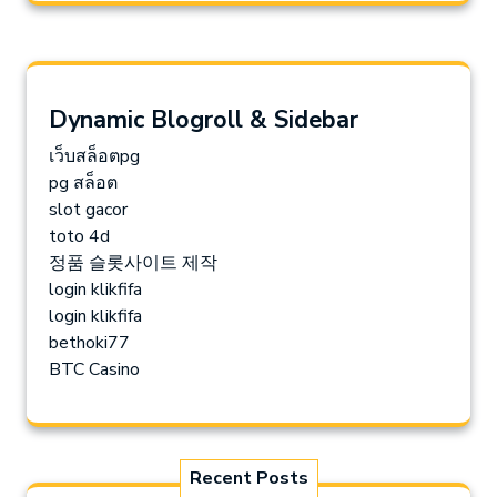
Dynamic Blogroll & Sidebar
เว็บสล็อตpg
pg สล็อต
slot gacor
toto 4d
정품 슬롯사이트 제작
login klikfifa
login klikfifa
bethoki77
BTC Casino
Recent Posts