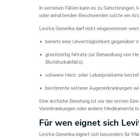
In seltenen Fällen kann es zu Sehstörungen,
oder anhaltenden Beschwerden sollte ein Arz
Levitra Generika darf nicht eingenommen wer
bereits eine Unverträglichkeit gegenüber Va
gleichzeitig Nitrate zur Behandlung von H
Blutdruckabfalls),
schwere Herz- oder Leberprobleme besteh
bestimmte seltene Augenerkrankungen wie 
Eine ärztliche Beratung ist vor der ersten E
Vorerkrankungen oder andere Medikamente b
Für wen eignet sich Levi
Levitra Generika eignet sich besonders für Mä