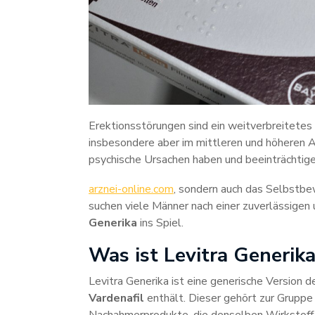
Erektionsstörungen sind ein weitverbreitetes
insbesondere aber im mittleren und höheren Al
psychische Ursachen haben und beeinträchtigen
arznei-online.com
, sondern auch das Selbstbew
suchen viele Männer nach einer zuverlässigen
Generika
ins Spiel.
Was ist Levitra Generik
Levitra Generika ist eine generische Version 
Vardenafil
enthält. Dieser gehört zur Grupp