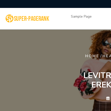
Skip
to
content
Sample Page
/
HOME
HE
LEVITR
ERE