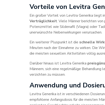
Vorteile von Levitra Gen
Ein großer Vorteil von Levitra Generika liegt i
Verträglichkeit
. Viele Männer berichten von
Potenzmittel wie Sildenafil (Viagra) oder Tad
unerwünschte Nebenwirkungen verursachen.
Ein weiterer Pluspunkt ist die
schnelle Wir
Minuten nach der Einnahme zu wirken. Die Wir
die meisten sexuellen Aktivitäten völlig ausre
Darüber hinaus ist Levitra Generika
preisgüns
Männern, sich eine regelmäßige Behandlung le
verzichten zu müssen.
Anwendung und Dosier
Levitra Generika ist in verschiedenen Dosieru
empfohlene Anfangsdosis für die meisten Män