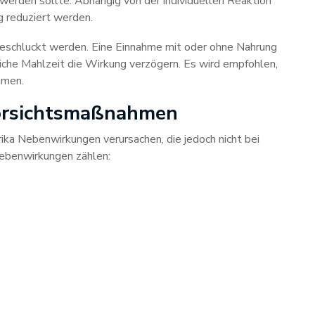
rden sollte. Abhängig von der individuellen Reaktion
g reduziert werden.
eschluckt werden. Eine Einnahme mit oder ohne Nahrung
eiche Mahlzeit die Wirkung verzögern. Es wird empfohlen,
hmen.
orsichtsmaßnahmen
ika Nebenwirkungen verursachen, die jedoch nicht bei
ebenwirkungen zählen: