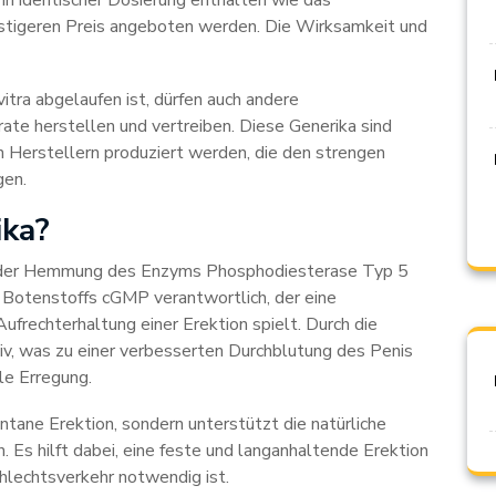
n identischer Dosierung enthalten wie das
ünstigeren Preis angeboten werden. Die Wirksamkeit und
itra abgelaufen ist, dürfen auch andere
te herstellen und vertreiben. Diese Generika sind
 Herstellern produziert werden, die den strengen
gen.
ika?
uf der Hemmung des Enzyms Phosphodiesterase Typ 5
 Botenstoffs cGMP verantwortlich, der eine
frechterhaltung einer Erektion spielt. Durch die
, was zu einer verbesserten Durchblutung des Penis
le Erregung.
ontane Erektion, sondern unterstützt die natürliche
. Es hilft dabei, eine feste und langanhaltende Erektion
chlechtsverkehr notwendig ist.