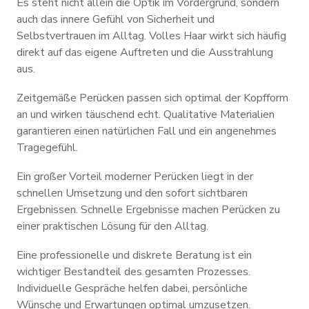
Es steht nicht allein die Optik im Vordergrund, sondern
auch das innere Gefühl von Sicherheit und
Selbstvertrauen im Alltag. Volles Haar wirkt sich häufig
direkt auf das eigene Auftreten und die Ausstrahlung
aus.
Zeitgemäße Perücken passen sich optimal der Kopfform
an und wirken täuschend echt. Qualitative Materialien
garantieren einen natürlichen Fall und ein angenehmes
Tragegefühl.
Ein großer Vorteil moderner Perücken liegt in der
schnellen Umsetzung und den sofort sichtbaren
Ergebnissen. Schnelle Ergebnisse machen Perücken zu
einer praktischen Lösung für den Alltag.
Eine professionelle und diskrete Beratung ist ein
wichtiger Bestandteil des gesamten Prozesses.
Individuelle Gespräche helfen dabei, persönliche
Wünsche und Erwartungen optimal umzusetzen.