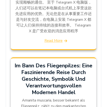
实现顺畅的通信。 至于 Telegram X 电脑版，
人们还可以在笔记本电脑或台式机上享受这款
先进应用的优势。无论您是在从事重要工作还
是与好友交流，在电脑上安装 Telegram X 都
可让人们保持持续的连接和效率。 Telegram
X 是广受欢迎的消息应用程序
Read More
Im Bann Des Fliegenpilzes: Eine
Faszinierende Reise Durch
Geschichte, Symbolik Und
Verantwortungsvollen
Modernen Handel
Amanita muscaria, besser bekannt als
Fliegenpilz, zählt zu den markantesten