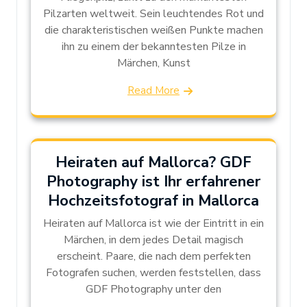
Pilzarten weltweit. Sein leuchtendes Rot und
die charakteristischen weißen Punkte machen
ihn zu einem der bekanntesten Pilze in
Märchen, Kunst
Read More
Heiraten auf Mallorca? GDF
Photography ist Ihr erfahrener
Hochzeitsfotograf in Mallorca
Heiraten auf Mallorca ist wie der Eintritt in ein
Märchen, in dem jedes Detail magisch
erscheint. Paare, die nach dem perfekten
Fotografen suchen, werden feststellen, dass
GDF Photography unter den