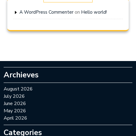
on
A WordPress Commenter
Hello world!
Archieves
August 2026
July 2026
June 2026
May 2026
April 2026
Categories