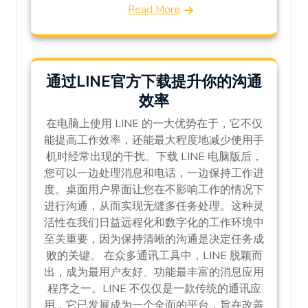
Read More
通过LINE官方下载提升你的沟通
效率
在电脑上使用 LINE 的一大优势在于，它不仅
能提高工作效率，还能最大程度地减少使用手
机时经常出现的干扰。下载 LINE 电脑版后，
您可以一边处理消息和电话，一边保持工作进
度。桌面用户界面让您在不影响工作的情况下
进行沟通，从而实现无缝多任务处理。这种灵
活性在我们日益远程化和数字化的工作环境中
至关重要，因为保持清晰的沟通是决定任务成
败的关键。 在众多通讯工具中，LINE 脱颖而
出，成为最用户友好、功能最丰富的消息应用
程序之一。LINE 不仅仅是一款传统的通讯应
用，它已发展成为一个全面的平台，旨在改善