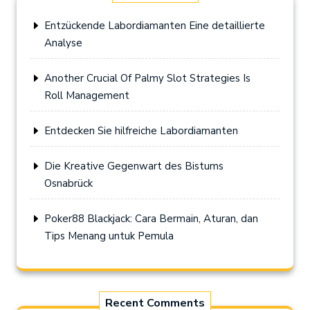
Entzückende Labordiamanten Eine detaillierte
Analyse
Another Crucial Of Palmy Slot Strategies Is
Roll Management
Entdecken Sie hilfreiche Labordiamanten
Die Kreative Gegenwart des Bistums
Osnabrück
Poker88 Blackjack: Cara Bermain, Aturan, dan
Tips Menang untuk Pemula
Recent Comments