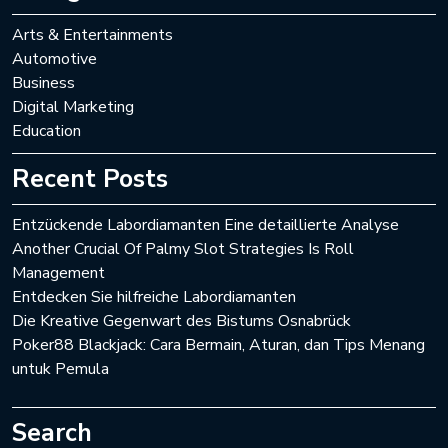
Arts & Entertainments
Automotive
Business
Digital Marketing
Education
Recent Posts
Entzückende Labordiamanten Eine detaillierte Analyse
Another Crucial Of Palmy Slot Strategies Is Roll
Management
Entdecken Sie hilfreiche Labordiamanten
Die Kreative Gegenwart des Bistums Osnabrück
Poker88 Blackjack: Cara Bermain, Aturan, dan Tips Menang
untuk Pemula
Search