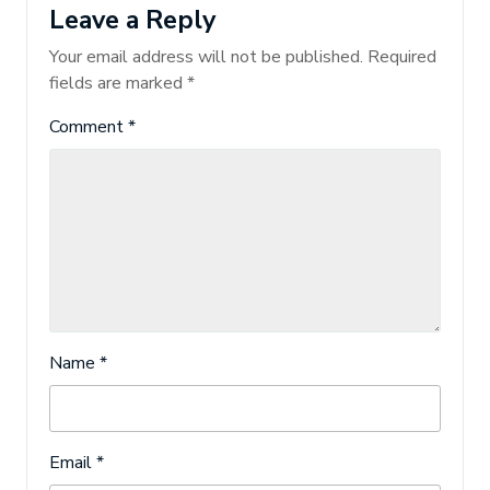
Leave a Reply
Your email address will not be published.
Required
fields are marked
*
Comment
*
Name
*
Email
*