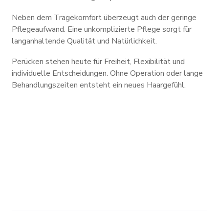
Neben dem Tragekomfort überzeugt auch der geringe
Pflegeaufwand. Eine unkomplizierte Pflege sorgt für
langanhaltende Qualität und Natürlichkeit.
Perücken stehen heute für Freiheit, Flexibilität und
individuelle Entscheidungen. Ohne Operation oder lange
Behandlungszeiten entsteht ein neues Haargefühl.