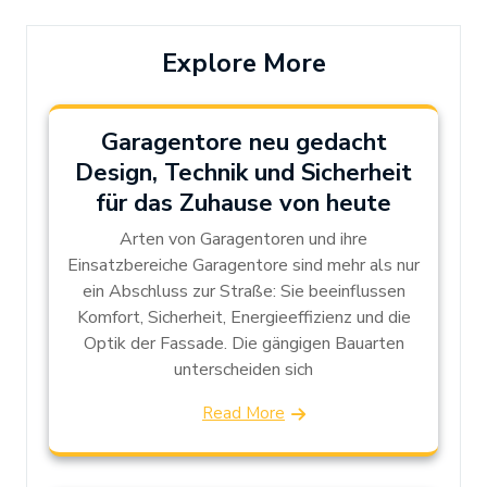
Explore More
Garagentore neu gedacht
Design, Technik und Sicherheit
für das Zuhause von heute
Arten von Garagentoren und ihre
Einsatzbereiche Garagentore sind mehr als nur
ein Abschluss zur Straße: Sie beeinflussen
Komfort, Sicherheit, Energieeffizienz und die
Optik der Fassade. Die gängigen Bauarten
unterscheiden sich
Read More