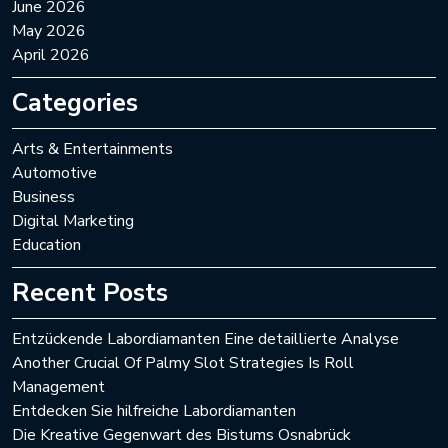
June 2026
May 2026
April 2026
Categories
Arts & Entertainments
Automotive
Business
Digital Marketing
Education
Recent Posts
Entzückende Labordiamanten Eine detaillierte Analyse
Another Crucial Of Palmy Slot Strategies Is Roll
Management
Entdecken Sie hilfreiche Labordiamanten
Die Kreative Gegenwart des Bistums Osnabrück