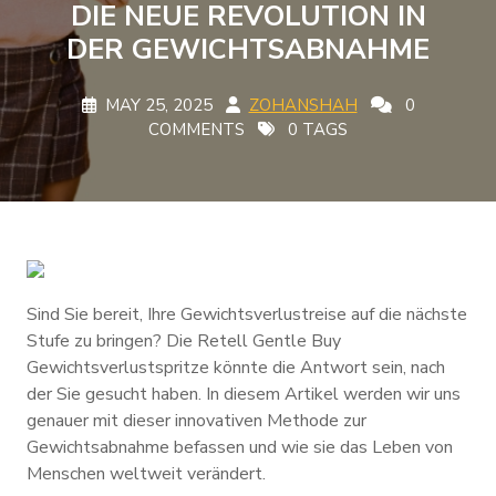
DIE NEUE REVOLUTION IN
DER GEWICHTSABNAHME
MAY 25, 2025
ZOHANSHAH
0
COMMENTS
0 TAGS
Sind Sie bereit, Ihre Gewichtsverlustreise auf die nächste
Stufe zu bringen? Die Retell Gentle Buy
Gewichtsverlustspritze könnte die Antwort sein, nach
der Sie gesucht haben. In diesem Artikel werden wir uns
genauer mit dieser innovativen Methode zur
Gewichtsabnahme befassen und wie sie das Leben von
Menschen weltweit verändert.