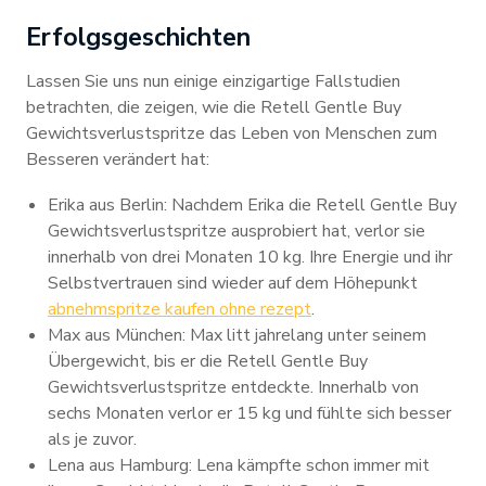
Erfolgsgeschichten
Lassen Sie uns nun einige einzigartige Fallstudien
betrachten, die zeigen, wie die Retell Gentle Buy
Gewichtsverlustspritze das Leben von Menschen zum
Besseren verändert hat:
Erika aus Berlin: Nachdem Erika die Retell Gentle Buy
Gewichtsverlustspritze ausprobiert hat, verlor sie
innerhalb von drei Monaten 10 kg. Ihre Energie und ihr
Selbstvertrauen sind wieder auf dem Höhepunkt
abnehmspritze kaufen ohne rezept
.
Max aus München: Max litt jahrelang unter seinem
Übergewicht, bis er die Retell Gentle Buy
Gewichtsverlustspritze entdeckte. Innerhalb von
sechs Monaten verlor er 15 kg und fühlte sich besser
als je zuvor.
Lena aus Hamburg: Lena kämpfte schon immer mit