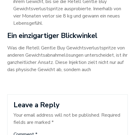
ihrem Gewicht, bis sie die Retell Gentle Buy
Gewichtsverlustspritze ausprobierte. Innerhalb von
vier Monaten verlor sie 8 kg und gewann ein neues
Lebensgefühl.
Ein einzigartiger Blickwinkel
Was die Retell Gentle Buy Gewichtsverlustspritze von
anderen Gewichtsabnahmelösungen unterscheidet, ist ihr
ganzheitlicher Ansatz. Diese Injektion zielt nicht nur auf
das physische Gewicht ab, sondern auch
Leave a Reply
Your email address will not be published.
Required
fields are marked
*
Comment
*