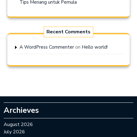
Tips Menang untuk Pemula
Recent Comments
on
A WordPress Commenter
Hello world!
Archieves
August 2026
July 2026