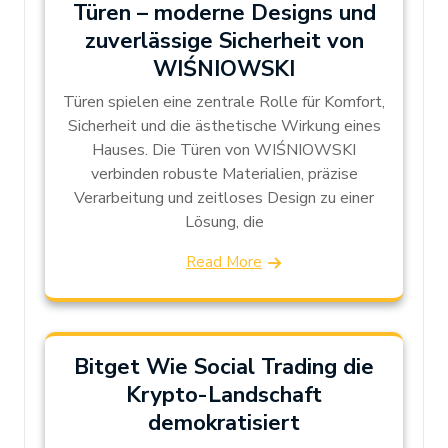
Türen – moderne Designs und
zuverlässige Sicherheit von
WIŚNIOWSKI
Türen spielen eine zentrale Rolle für Komfort,
Sicherheit und die ästhetische Wirkung eines
Hauses. Die Türen von WIŚNIOWSKI
verbinden robuste Materialien, präzise
Verarbeitung und zeitloses Design zu einer
Lösung, die
Read More
Bitget Wie Social Trading die
Krypto-Landschaft
demokratisiert