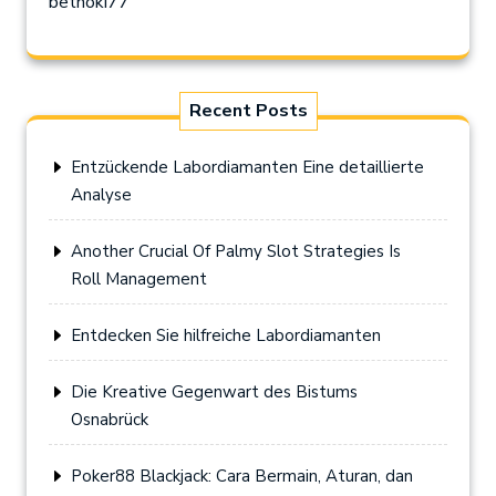
bethoki77
Recent Posts
Entzückende Labordiamanten Eine detaillierte
Analyse
Another Crucial Of Palmy Slot Strategies Is
Roll Management
Entdecken Sie hilfreiche Labordiamanten
Die Kreative Gegenwart des Bistums
Osnabrück
Poker88 Blackjack: Cara Bermain, Aturan, dan