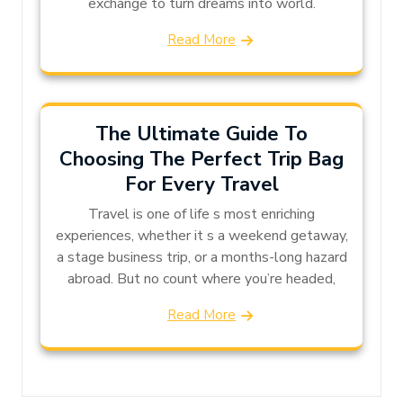
exchange to turn dreams into world.
Read More
The Ultimate Guide To
Choosing The Perfect Trip Bag
For Every Travel
Travel is one of life s most enriching
experiences, whether it s a weekend getaway,
a stage business trip, or a months-long hazard
abroad. But no count where you’re headed,
Read More