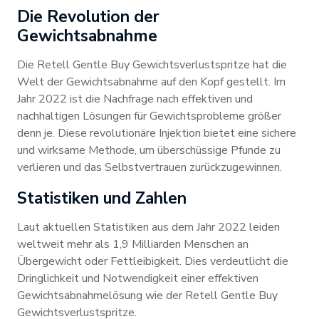
Die Revolution der
Gewichtsabnahme
Die Retell Gentle Buy Gewichtsverlustspritze hat die
Welt der Gewichtsabnahme auf den Kopf gestellt. Im
Jahr 2022 ist die Nachfrage nach effektiven und
nachhaltigen Lösungen für Gewichtsprobleme größer
denn je. Diese revolutionäre Injektion bietet eine sichere
und wirksame Methode, um überschüssige Pfunde zu
verlieren und das Selbstvertrauen zurückzugewinnen.
Statistiken und Zahlen
Laut aktuellen Statistiken aus dem Jahr 2022 leiden
weltweit mehr als 1,9 Milliarden Menschen an
Übergewicht oder Fettleibigkeit. Dies verdeutlicht die
Dringlichkeit und Notwendigkeit einer effektiven
Gewichtsabnahmelösung wie der Retell Gentle Buy
Gewichtsverlustspritze.