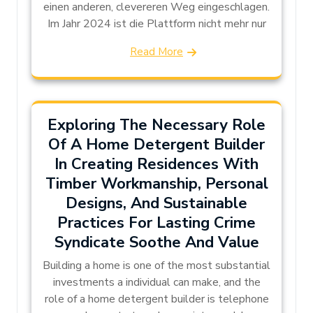
einen anderen, clevereren Weg eingeschlagen.
Im Jahr 2024 ist die Plattform nicht mehr nur
Read More
Exploring The Necessary Role
Of A Home Detergent Builder
In Creating Residences With
Timber Workmanship, Personal
Designs, And Sustainable
Practices For Lasting Crime
Syndicate Soothe And Value
Building a home is one of the most substantial
investments a individual can make, and the
role of a home detergent builder is telephone