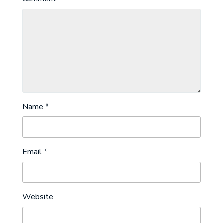
Name
*
Email
*
Website