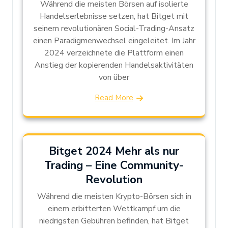
Während die meisten Börsen auf isolierte
Handelserlebnisse setzen, hat Bitget mit
seinem revolutionären Social-Trading-Ansatz
einen Paradigmenwechsel eingeleitet. Im Jahr
2024 verzeichnete die Plattform einen
Anstieg der kopierenden Handelsaktivitäten
von über
Read More
Bitget 2024 Mehr als nur
Trading – Eine Community-
Revolution
Während die meisten Krypto-Börsen sich in
einem erbitterten Wettkampf um die
niedrigsten Gebühren befinden, hat Bitget