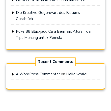
Die Kreative Gegenwart des Bistums
Osnabrück
Poker88 Blackjack: Cara Bermain, Aturan, dan
Tips Menang untuk Pemula
Recent Comments
on
A WordPress Commenter
Hello world!