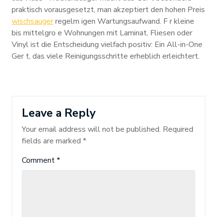
praktisch vorausgesetzt, man akzeptiert den hohen Preis
wischsauger
regelm igen Wartungsaufwand. F r kleine
bis mittelgro e Wohnungen mit Laminat, Fliesen oder
Vinyl ist die Entscheidung vielfach positiv: Ein All-in-One
Ger t, das viele Reinigungsschritte erheblich erleichtert.
Leave a Reply
Your email address will not be published.
Required
fields are marked
*
Comment
*