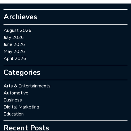
Archieves
August 2026
July 2026
June 2026
May 2026
April 2026
Categories
Arts & Entertainments
Automotive
Business
Digital Marketing
Education
Recent Posts