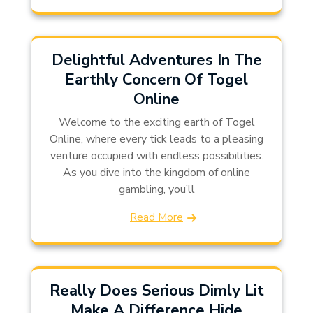
Delightful Adventures In The
Earthly Concern Of Togel
Online
Welcome to the exciting earth of Togel
Online, where every tick leads to a pleasing
venture occupied with endless possibilities.
As you dive into the kingdom of online
gambling, you’ll
Read More
Really Does Serious Dimly Lit
Make A Difference Hide