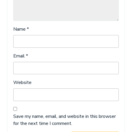
Name
*
Email
*
Website
Save my name, email, and website in this browser
for the next time I comment.