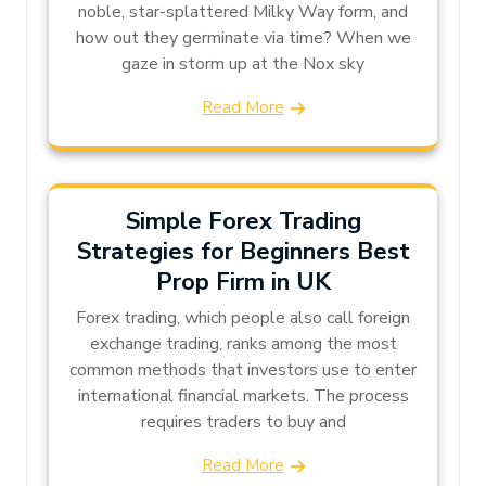
noble, star-splattered Milky Way form, and
how out they germinate via time? When we
gaze in storm up at the Nox sky
Read More
Simple Forex Trading
Strategies for Beginners Best
Prop Firm in UK
Forex trading, which people also call foreign
exchange trading, ranks among the most
common methods that investors use to enter
international financial markets. The process
requires traders to buy and
Read More