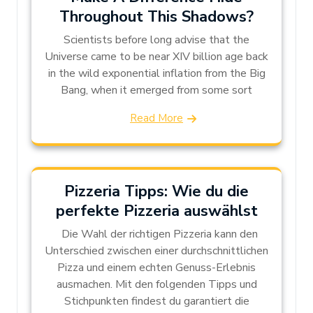
Throughout This Shadows?
Scientists before long advise that the
Universe came to be near XIV billion age back
in the wild exponential inflation from the Big
Bang, when it emerged from some sort
Read More
Pizzeria Tipps: Wie du die
perfekte Pizzeria auswählst
Die Wahl der richtigen Pizzeria kann den
Unterschied zwischen einer durchschnittlichen
Pizza und einem echten Genuss-Erlebnis
ausmachen. Mit den folgenden Tipps und
Stichpunkten findest du garantiert die