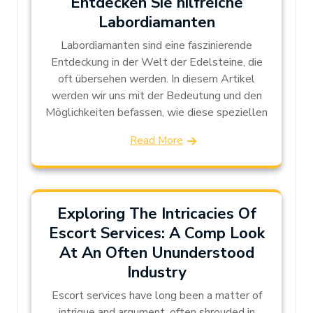
Entdecken Sie hilfreiche
Labordiamanten
Labordiamanten sind eine faszinierende
Entdeckung in der Welt der Edelsteine, die
oft übersehen werden. In diesem Artikel
werden wir uns mit der Bedeutung und den
Möglichkeiten befassen, wie diese speziellen
Read More
Exploring The Intricacies Of
Escort Services: A Comp Look
At An Often Ununderstood
Industry
Escort services have long been a matter of
intrigue and argument, often shrouded in