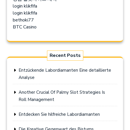
login klikfifa
login klikfifa
bethoki77
BTC Casino
Recent Posts
Entzückende Labordiamanten Eine detaillierte
Analyse
Another Crucial Of Palmy Slot Strategies Is
Roll Management
Entdecken Sie hilfreiche Labordiamanten
Die Kreative Gegenwart des Bistums