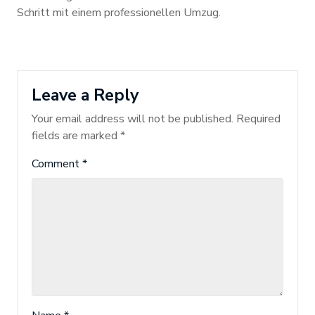
Schritt mit einem professionellen Umzug.
Leave a Reply
Your email address will not be published.
Required
fields are marked
*
Comment
*