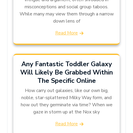
misconceptions and social group taboos.
While many may view them through a narrow
down lens of
Read More
Any Fantastic Toddler Galaxy
Will Likely Be Grabbed Within
The Specific Online
How carry out galaxies, like our own big,
noble, star-splattered Milky Way form, and
how out they germinate via time? When we
gaze in storm up at the Nox sky
Read More