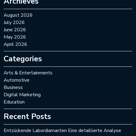
Archieves
August 2026
July 2026
June 2026
May 2026
April 2026
Categories
Arts & Entertainments
Automotive
Business
Digital Marketing
Education
Recent Posts
Entzückende Labordiamanten Eine detaillierte Analyse