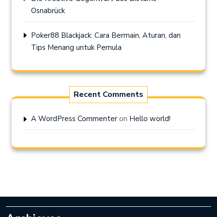
Osnabrück
Poker88 Blackjack: Cara Bermain, Aturan, dan
Tips Menang untuk Pemula
Recent Comments
on
A WordPress Commenter
Hello world!