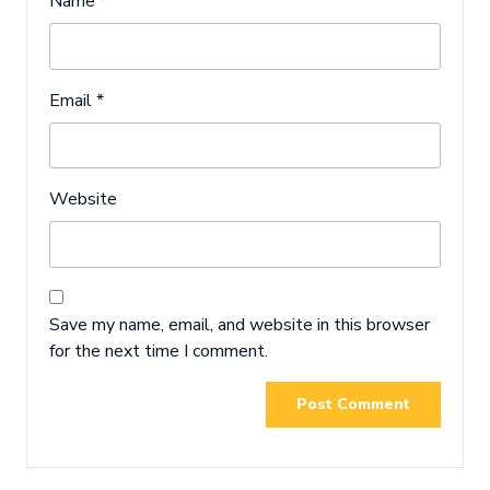
Name
*
Email
*
Website
Save my name, email, and website in this browser
for the next time I comment.