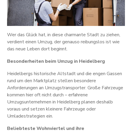
Wer das Glück hat, in diese charmante Stadt zu ziehen,
verdient einen Umzug, der genauso reibungslos ist wie
das neue Leben dort beginnt.
Besonderheiten beim Umzug in Heidelberg
Heidelbergs historische Altstadt und die engen Gassen
rund um den Marktplatz stellen besondere
Anforderungen an Umzugstransporter. Große Fahrzeuge
kommen hier oft nicht durch – erfahrene
Umzugsunternehmen in Heidelberg planen deshalb
voraus und setzen kleinere Fahrzeuge oder
Umladestrategien ein.
Beliebteste Wohnviertel und ihre