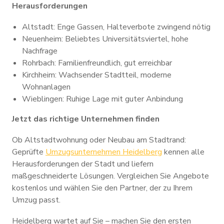
Herausforderungen
Altstadt: Enge Gassen, Halteverbote zwingend nötig
Neuenheim: Beliebtes Universitätsviertel, hohe
Nachfrage
Rohrbach: Familienfreundlich, gut erreichbar
Kirchheim: Wachsender Stadtteil, moderne
Wohnanlagen
Wieblingen: Ruhige Lage mit guter Anbindung
Jetzt das richtige Unternehmen finden
Ob Altstadtwohnung oder Neubau am Stadtrand:
Geprüfte
Umzugsunternehmen Heidelberg
kennen alle
Herausforderungen der Stadt und liefern
maßgeschneiderte Lösungen. Vergleichen Sie Angebote
kostenlos und wählen Sie den Partner, der zu Ihrem
Umzug passt.
Heidelberg wartet auf Sie – machen Sie den ersten