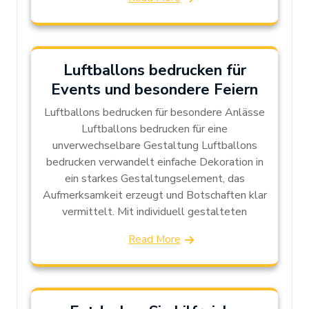
Luftballons bedrucken für
Events und besondere Feiern
Luftballons bedrucken für besondere Anlässe
Luftballons bedrucken für eine
unverwechselbare Gestaltung Luftballons
bedrucken verwandelt einfache Dekoration in
ein starkes Gestaltungselement, das
Aufmerksamkeit erzeugt und Botschaften klar
vermittelt. Mit individuell gestalteten
Read More