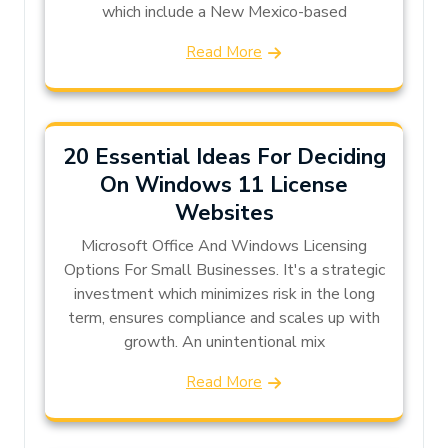
which include a New Mexico-based
Read More
20 Essential Ideas For Deciding
On Windows 11 License
Websites
Microsoft Office And Windows Licensing
Options For Small Businesses. It's a strategic
investment which minimizes risk in the long
term, ensures compliance and scales up with
growth. An unintentional mix
Read More