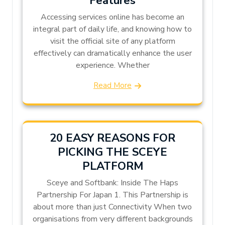
Features
Accessing services online has become an
integral part of daily life, and knowing how to
visit the official site of any platform
effectively can dramatically enhance the user
experience. Whether
Read More
20 EASY REASONS FOR
PICKING THE SCEYE
PLATFORM
Sceye and Softbank: Inside The Haps
Partnership For Japan 1. This Partnership is
about more than just Connectivity When two
organisations from very different backgrounds