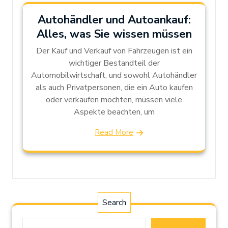
Autohändler und Autoankauf:
Alles, was Sie wissen müssen
Der Kauf und Verkauf von Fahrzeugen ist ein
wichtiger Bestandteil der
Automobilwirtschaft, und sowohl Autohändler
als auch Privatpersonen, die ein Auto kaufen
oder verkaufen möchten, müssen viele
Aspekte beachten, um
Read More
Search