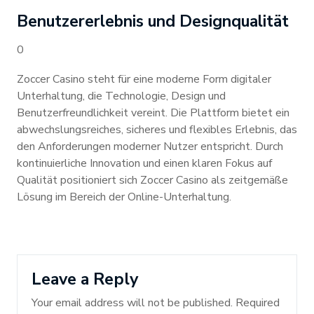
Benutzererlebnis und Designqualität
0
Zoccer Casino steht für eine moderne Form digitaler
Unterhaltung, die Technologie, Design und
Benutzerfreundlichkeit vereint. Die Plattform bietet ein
abwechslungsreiches, sicheres und flexibles Erlebnis, das
den Anforderungen moderner Nutzer entspricht. Durch
kontinuierliche Innovation und einen klaren Fokus auf
Qualität positioniert sich Zoccer Casino als zeitgemäße
Lösung im Bereich der Online-Unterhaltung.
Leave a Reply
Your email address will not be published.
Required