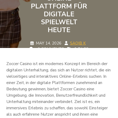
PLATTFORM FÜR
DIGITALE
SPIELWELT
HEUTE
MAY 14, 2026
SAQIB K
0 COMMENTS
0 TAGS
Zoccer Casino ist ein modernes Konzept im Bereich der
digitalen Unterhaltung, das sich an Nutzer richtet, die ein
vielseitiges und interaktives Online-Erlebnis suchen. In
einer Zeit, in der digitale Plattformen zunehmend an
Bedeutung gewinnen, bietet Zoccer Casino eine
Umgebung, die Innovation, Benutzerfreundlichkeit und
Unterhaltung miteinander verbindet. Ziel ist es, ein
immersives Erlebnis zu schaffen, das sowohl Einsteiger
als auch erfahrene Nutzer anspricht und ihnen eine