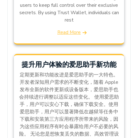
users to keep full control over their exclusive
secrets. By using Trust Wallet, individuals can
rest
Read More
提升用户体验的爱思助手新功能
定期更新和功能改进是爱思助手的一大特色。
开发者深知用户需求的不断变化，随着 Apple
发布全新的软件更新或设备版本，爱思助手也
会持续进行调整以适应这些变化。 使用爱思助
手，用户可以安心下载，确保下载安全。使用
爱思助手，用户可以显著降低在越狱等任务中
下载和安装第三方应用程序所带来的风险，因
为这些应用程序有时会暴露给用户不必要的风
险。 无论您是想恢复丢失的数据、高效管理设