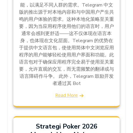
能，以满足不同人群的需求。Telegram 中文
版的推出源于对本地内容和与中国用户产生共
鸣的用户体验的需求。这种本地化策略至关重
要，因为当应用程序使用他们的语言时，用户
通常会感到更舒适——这不仅体现在语言本
身，也体现在文化层面。Telegram 的优势在
于提供中文语言包，使使用简体中文浏览应用
程序的用户能够轻松使用用户界面和功能。此
语言包对于确保应用程序完全易于使用至关重
要，允许直观的交互，而无需频繁的翻译或与
语言障碍作斗争。 此外，Telegram 鼓励开发
者通过其 Bot
Read More
Strategi Poker 2026