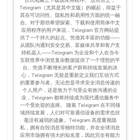
台式电脑上下载该应用程序。 总而言之，
Telegram（尤其是其中文版）的崛起，得益于
其在可访问性、隐私性和易用性方面的统一融
合。对于那些希望探索、下载和使用简体中文
应用程序的用户来说，Telegram 官方网站提
供了一个持久的起点。凭借其丰富的功能——
从团队沟通到安全交易、富媒体共享和客户支
持机器人——Telegram 为企业和个人在当今
互联世界中浏览复杂数据提供了一个理想的平
台。凭借不断增长的客户群和持续发展的决
心，Telegram 无疑是重新定义我们互动方式
的重要参与者。无论您是寻求安全消息传递的
个人用户，还是致力于与受众有效沟通的企
业，Telegram 都将持续成为现代通信服务中
一个受欢迎的选择。 随着 Telegram 在不同领
域持续发展，人们对可靠通信设备的需求也丝
毫没有减弱的迹象。Telegram 高度重视隐
私，拥有自毁消息等独特功能，并在全球消息
应用市场拥有强大的知名度，因此完全有能力