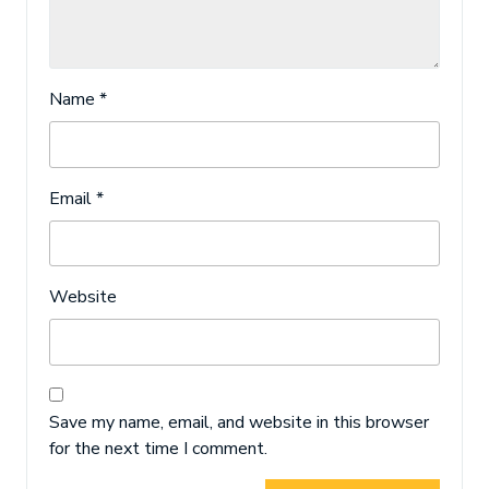
Name
*
Email
*
Website
Save my name, email, and website in this browser
for the next time I comment.