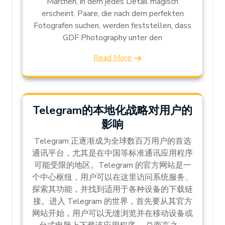
Märchen, in dem jedes Detail magisch
erscheint. Paare, die nach dem perfekten
Fotografen suchen, werden feststellen, dass
GDF Photography unter den
Read More
Telegram的本地化战略对用户的
影响
Telegram 正逐渐成为全球数百万用户的首选
通讯平台，尤其是在中国等标准通讯应用程序
可能受限的地区。Telegram 的官方网站是一
个中心枢纽，用户可以在这里访问系统服务、
探索其功能，并找到适用于各种设备的下载链
接。进入 Telegram 的世界，首先要从其官方
网站开始，用户可以无缝浏览并在移动设备或