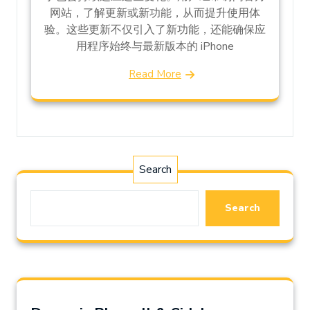
网站，了解更新或新功能，从而提升使用体
验。这些更新不仅引入了新功能，还能确保应
用程序始终与最新版本的 iPhone
Read More
Search
Search