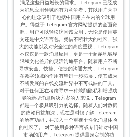
满足这些日益增长的需求。 Telegram 已经成
为消息应用领域的有力竞争者，其以用户为中
心的理念吸引了包括中国用户在内的全球用
户。得益于 Telegram 官方网站提供的全面资
源，用户可以轻松访问该应用，无论是使用英
文还是中文语言包。凭借不断壮大的社区、强
大的功能以及对安全性的高度重视，Telegram
不仅仅是一款消息应用，更是一个超越地域界
限和文化差异的灵活沟通平台。随着用户不断
寻求安全、快捷、便捷的沟通方式，Telegram
在数字领域的作用有望进一步拓展，使其成为
不断发展的在线交流世界中不可或缺的工具。
对于任何正在考虑寻求一种兼顾隐私和增强功
能的新型消息解决方案的人来说，Telegram
都是一个极具吸引力的选择。随着人们对数据
的依赖日益加深，现在是时候了解 Telegram
的所有功能，并加入一个重视个性化消息体验
的社区了。 对于使用多种语言或专门针对中国
市场的用户，Telegram 提供量身定制的功