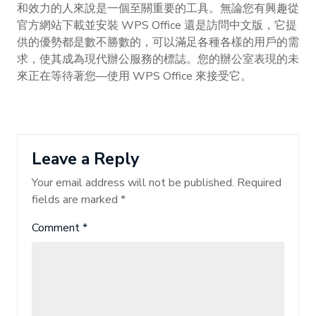
和效力的人來說是一個至關重要的工具。無論您有興趣從
官方網站下載並安裝 WPS Office 還是訪問中文版，它提
供的優勢都是數不勝數的，可以滿足各種各樣的用戶的需
求，使其成為現代辦公服務的標誌。您的辦公室表現的未
來正在等待著您—使用 WPS Office 來接受它。
Leave a Reply
Your email address will not be published.
Required
fields are marked
*
Comment
*