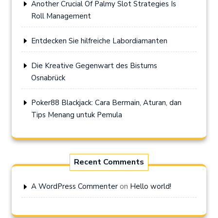
Another Crucial Of Palmy Slot Strategies Is
Roll Management
Entdecken Sie hilfreiche Labordiamanten
Die Kreative Gegenwart des Bistums
Osnabrück
Poker88 Blackjack: Cara Bermain, Aturan, dan
Tips Menang untuk Pemula
Recent Comments
on
A WordPress Commenter
Hello world!