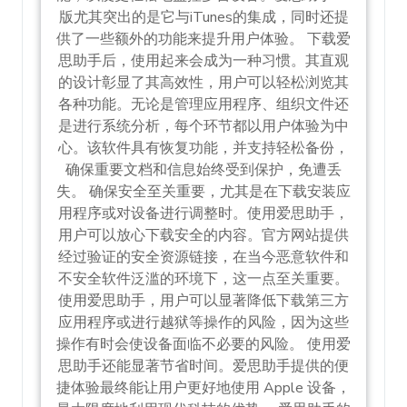
版尤其突出的是它与iTunes的集成，同时还提
供了一些额外的功能来提升用户体验。 下载爱
思助手后，使用起来会成为一种习惯。其直观
的设计彰显了其高效性，用户可以轻松浏览其
各种功能。无论是管理应用程序、组织文件还
是进行系统分析，每个环节都以用户体验为中
心。该软件具有恢复功能，并支持轻松备份，
确保重要文档和信息始终受到保护，免遭丢
失。 确保安全至关重要，尤其是在下载安装应
用程序或对设备进行调整时。使用爱思助手，
用户可以放心下载安全的内容。官方网站提供
经过验证的安全资源链接，在当今恶意软件和
不安全软件泛滥的环境下，这一点至关重要。
使用爱思助手，用户可以显著降低下载第三方
应用程序或进行越狱等操作的风险，因为这些
操作有时会使设备面临不必要的风险。 使用爱
思助手还能显著节省时间。爱思助手提供的便
捷体验最终能让用户更好地使用 Apple 设备，