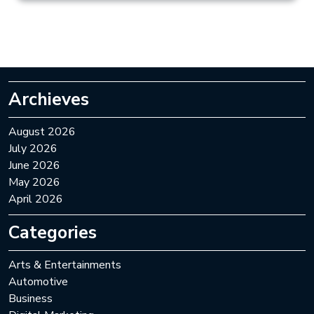
Archieves
August 2026
July 2026
June 2026
May 2026
April 2026
Categories
Arts & Entertainments
Automotive
Business