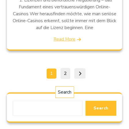
1. Lizenzen und behördliche Regulierung – das
Fundament eines vertrauenswürdigen Online-
Casinos Wer herausfinden möchte, wie man seriöse
Online-Casinos erkennt, sollte immer mit dem Blick
auf die Lizenz beginnen. Eine
Read More
Posts
Page
Page
1
2
pagination
Search
Search