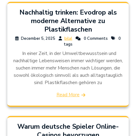
Nachhaltig trinken: Evodrop als
moderne Alternative zu
Plastikflaschen
December 5, 2025
bilal
0 Comments
0
tags
In einer Zeit, in der Umweltbewusstsein und
nachhaltige Lebensweisen immer wichtiger werden,
suchen immer mehr Menschen nach Lösungen, die
sowohl ökologisch sinnvoll als auch alltagstauglich
sind. Plastikflaschen gehören zu
Read More
Warum deutsche Spieler Online-
Casinos bevorzugen