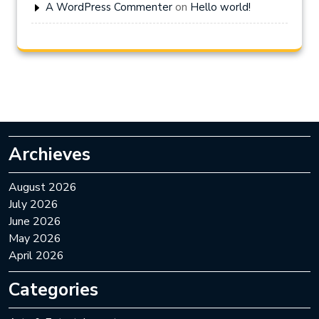
on
A WordPress Commenter
Hello world!
Archieves
August 2026
July 2026
June 2026
May 2026
April 2026
Categories