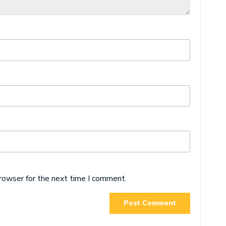
browser for the next time I comment.