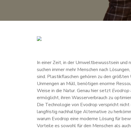
In einer Zeit, in der Umweltbewusstsein und
suchen immer mehr Menschen nach Lösungen, di
sind. Plastikflaschen gehören zu den größten
Unmengen an Müll, benötigen enorme Ressour
Weise in die Natur. Genau hier setzt
Evodrop
ermöglicht, ihren Wasserverbrauch zu optimie
Die Technologie von Evodrop verspricht nicht
langfristig nachhaltige Alternative zu herkö
warum Evodrop eine moderne Lösung für bewus
Vorteile es sowohl für den Menschen als auch 