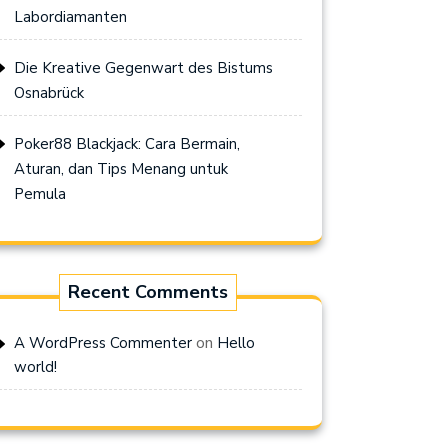
Labordiamanten
Die Kreative Gegenwart des Bistums
Osnabrück
Poker88 Blackjack: Cara Bermain,
Aturan, dan Tips Menang untuk
Pemula
Recent Comments
on
A WordPress Commenter
Hello
world!