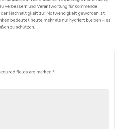
 zu verbessern und Verantwortung für kommende
n der Nachhaltigkeit zur Notwendigkeit geworden ist,
nken bedeutet heute mehr als nur hydriert bleiben – es
ßen zu schützen.
equired fields are marked
*