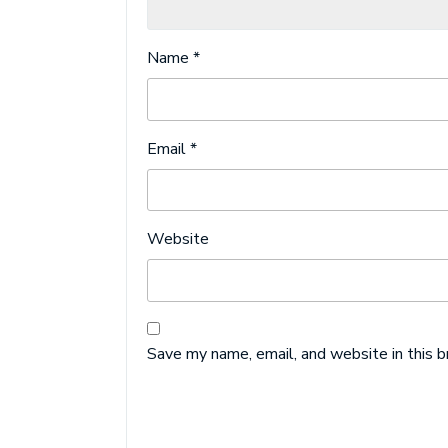
Name
*
Email
*
Website
Save my name, email, and website in this 