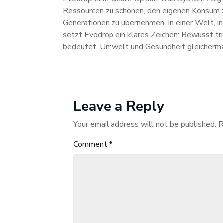
Ressourcen zu schonen, den eigenen Konsum
Generationen zu übernehmen. In einer Welt, i
setzt Evodrop ein klares Zeichen: Bewusst tri
bedeutet, Umwelt und Gesundheit gleicherma
Leave a Reply
Your email address will not be published.
R
Comment
*