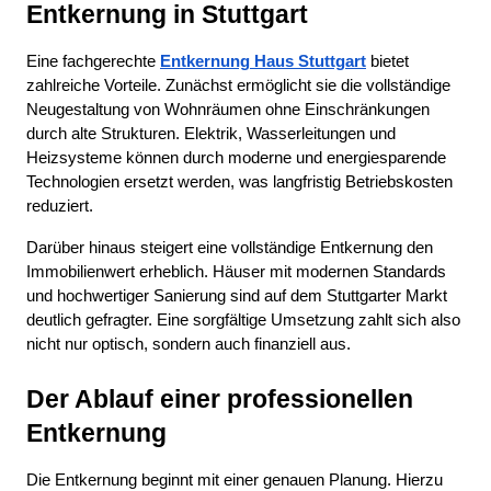
Entkernung in Stuttgart
Eine fachgerechte 
Entkernung Haus Stuttgart
 bietet 
zahlreiche Vorteile. Zunächst ermöglicht sie die vollständige 
Neugestaltung von Wohnräumen ohne Einschränkungen 
durch alte Strukturen. Elektrik, Wasserleitungen und 
Heizsysteme können durch moderne und energiesparende 
Technologien ersetzt werden, was langfristig Betriebskosten 
reduziert.
Darüber hinaus steigert eine vollständige Entkernung den 
Immobilienwert erheblich. Häuser mit modernen Standards 
und hochwertiger Sanierung sind auf dem Stuttgarter Markt 
deutlich gefragter. Eine sorgfältige Umsetzung zahlt sich also 
nicht nur optisch, sondern auch finanziell aus.
Der Ablauf einer professionellen 
Entkernung
Die Entkernung beginnt mit einer genauen Planung. Hierzu 