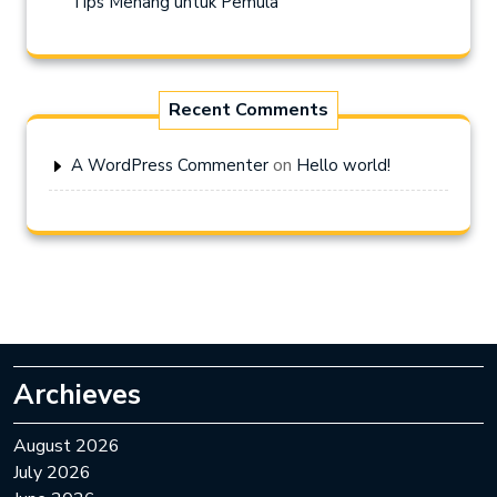
Tips Menang untuk Pemula
Recent Comments
on
A WordPress Commenter
Hello world!
Archieves
August 2026
July 2026