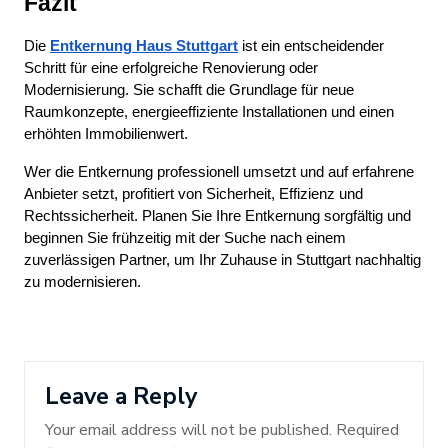
Fazit
Die 
Entkernung Haus Stuttgart
 ist ein entscheidender 
Schritt für eine erfolgreiche Renovierung oder 
Modernisierung. Sie schafft die Grundlage für neue 
Raumkonzepte, energieeffiziente Installationen und einen 
erhöhten Immobilienwert.
Wer die Entkernung professionell umsetzt und auf erfahrene 
Anbieter setzt, profitiert von Sicherheit, Effizienz und 
Rechtssicherheit. Planen Sie Ihre Entkernung sorgfältig und 
beginnen Sie frühzeitig mit der Suche nach einem 
zuverlässigen Partner, um Ihr Zuhause in Stuttgart nachhaltig 
zu modernisieren.
Leave a Reply
Your email address will not be published.
Required