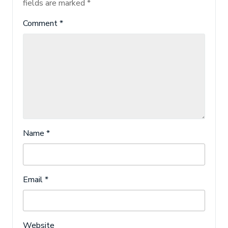
fields are marked
*
Comment
*
Name
*
Email
*
Website