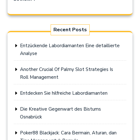
Recent Posts
Entzückende Labordiamanten Eine detaillierte
Analyse
Another Crucial Of Palmy Slot Strategies Is
Roll Management
Entdecken Sie hilfreiche Labordiamanten
Die Kreative Gegenwart des Bistums
Osnabrück
Poker88 Blackjack: Cara Bermain, Aturan, dan