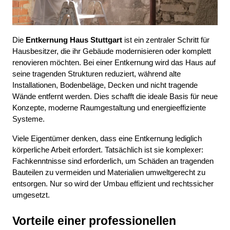
Die 
Entkernung Haus Stuttgart
 ist ein zentraler Schritt für 
Hausbesitzer, die ihr Gebäude modernisieren oder komplett 
renovieren möchten. Bei einer Entkernung wird das Haus auf 
seine tragenden Strukturen reduziert, während alte 
Installationen, Bodenbeläge, Decken und nicht tragende 
Wände entfernt werden. Dies schafft die ideale Basis für neue 
Konzepte, moderne Raumgestaltung und energieeffiziente 
Systeme.
Viele Eigentümer denken, dass eine Entkernung lediglich 
körperliche Arbeit erfordert. Tatsächlich ist sie komplexer: 
Fachkenntnisse sind erforderlich, um Schäden an tragenden 
Bauteilen zu vermeiden und Materialien umweltgerecht zu 
entsorgen. Nur so wird der Umbau effizient und rechtssicher 
umgesetzt.
Vorteile einer professionellen 