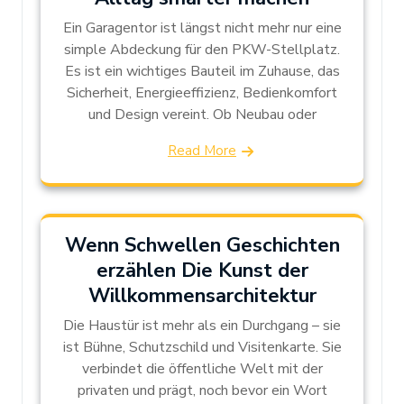
Ein Garagentor ist längst nicht mehr nur eine
simple Abdeckung für den PKW-Stellplatz.
Es ist ein wichtiges Bauteil im Zuhause, das
Sicherheit, Energieeffizienz, Bedienkomfort
und Design vereint. Ob Neubau oder
Read More
Wenn Schwellen Geschichten
erzählen Die Kunst der
Willkommensarchitektur
Die Haustür ist mehr als ein Durchgang – sie
ist Bühne, Schutzschild und Visitenkarte. Sie
verbindet die öffentliche Welt mit der
privaten und prägt, noch bevor ein Wort