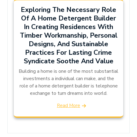
Exploring The Necessary Role
Of A Home Detergent Builder
In Creating Residences With
Timber Workmanship, Personal
Designs, And Sustainable
Practices For Lasting Crime
Syndicate Soothe And Value
Building a home is one of the most substantial
investments a individual can make, and the
role of a home detergent builder is telephone
exchange to turn dreams into world.
Read More