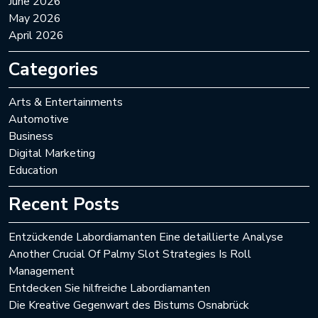
June 2026
May 2026
April 2026
Categories
Arts & Entertainments
Automotive
Business
Digital Marketing
Education
Recent Posts
Entzückende Labordiamanten Eine detaillierte Analyse
Another Crucial Of Palmy Slot Strategies Is Roll
Management
Entdecken Sie hilfreiche Labordiamanten
Die Kreative Gegenwart des Bistums Osnabrück