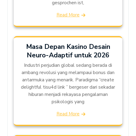
gesprochen ist,
Read More
Masa Depan Kasino Desain
Neuro-Adaptif untuk 2026
Industri perjudian global sedang berada di
ambang revolusi yang melampaui bonus dan
antarmuka yang menarik. Paradigma “create
delightful tisu4d link ” bergeser dari sekadar
hiburan menjadi rekayasa pengalaman
psikologis yang
Read More