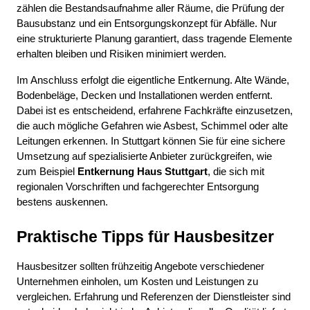
zählen die Bestandsaufnahme aller Räume, die Prüfung der 
Bausubstanz und ein Entsorgungskonzept für Abfälle. Nur 
eine strukturierte Planung garantiert, dass tragende Elemente 
erhalten bleiben und Risiken minimiert werden.
Im Anschluss erfolgt die eigentliche Entkernung. Alte Wände, 
Bodenbeläge, Decken und Installationen werden entfernt. 
Dabei ist es entscheidend, erfahrene Fachkräfte einzusetzen, 
die auch mögliche Gefahren wie Asbest, Schimmel oder alte 
Leitungen erkennen. In Stuttgart können Sie für eine sichere 
Umsetzung auf spezialisierte Anbieter zurückgreifen, wie 
zum Beispiel 
Entkernung Haus Stuttgart
, die sich mit 
regionalen Vorschriften und fachgerechter Entsorgung 
bestens auskennen.
Praktische Tipps für Hausbesitzer
Hausbesitzer sollten frühzeitig Angebote verschiedener 
Unternehmen einholen, um Kosten und Leistungen zu 
vergleichen. Erfahrung und Referenzen der Dienstleister sind 