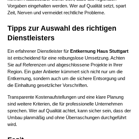
Vorgaben eingehalten werden. Wer auf Qualität setzt, spart 
Zeit, Nerven und vermeidet rechtliche Probleme.
Tipps zur Auswahl des richtigen 
Dienstleisters
Ein erfahrener Dienstleister für 
Entkernung Haus Stuttgart
ist entscheidend für eine reibungslose Umsetzung. Achten 
Sie auf Referenzen und abgeschlossene Projekte in Ihrer 
Region. Ein guter Anbieter kümmert sich nicht nur um die 
Entkernung, sondern auch um die sichere Entsorgung und 
die Einhaltung gesetzlicher Vorschriften.
Transparente Kostenaufstellungen und eine klare Planung 
sind weitere Kriterien, die für professionelle Unternehmen 
sprechen. Wer auf Qualität achtet, kann sicher sein, dass der 
Umbau planmäßig und ohne Überraschungen durchgeführt 
wird.