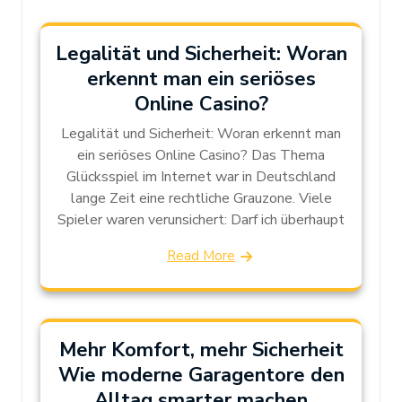
Legalität und Sicherheit: Woran
erkennt man ein seriöses
Online Casino?
Legalität und Sicherheit: Woran erkennt man
ein seriöses Online Casino? Das Thema
Glücksspiel im Internet war in Deutschland
lange Zeit eine rechtliche Grauzone. Viele
Spieler waren verunsichert: Darf ich überhaupt
Read More
Mehr Komfort, mehr Sicherheit
Wie moderne Garagentore den
Alltag smarter machen