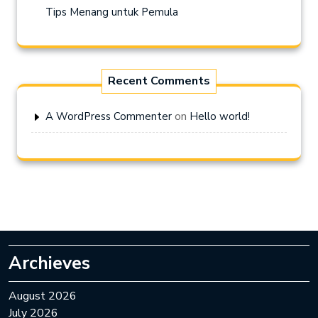
Tips Menang untuk Pemula
Recent Comments
on
A WordPress Commenter
Hello world!
Archieves
August 2026
July 2026