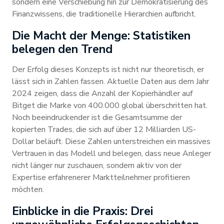
sondern eine Verschiebung hin zur Demokratisierung des
Finanzwissens, die traditionelle Hierarchien aufbricht.
Die Macht der Menge: Statistiken
belegen den Trend
Der Erfolg dieses Konzepts ist nicht nur theoretisch, er
lässt sich in Zahlen fassen. Aktuelle Daten aus dem Jahr
2024 zeigen, dass die Anzahl der Kopierhändler auf
Bitget die Marke von 400.000 global überschritten hat.
Noch beeindruckender ist die Gesamtsumme der
kopierten Trades, die sich auf über 12 Milliarden US-
Dollar beläuft. Diese Zahlen unterstreichen ein massives
Vertrauen in das Modell und belegen, dass neue Anleger
nicht länger nur zuschauen, sondern aktiv von der
Expertise erfahrenerer Marktteilnehmer profitieren
möchten.
Einblicke in die Praxis: Drei