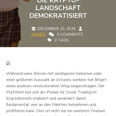
DIE KRYPTO-
LANDSCHAFT
DEMOKRATISIERT
DECEMBER 10, 2025
AHMED
0 COMMENTS
0 TAGS
Während viele Börsen mit niedrigeren Gebieten oder
einer größeren Auswahl an Altcoins werben, hat Bitget
einen anderen, revolutionären Weg eingeschlagen. Die
Plattform hat sich als Pionier für Social Trading im
Kryptobereich etabliert und verändert damit
fundamental, wer an den Märkten teilnehmen und
profitieren kann. Dies ist nicht nur ein weiteres Feature,