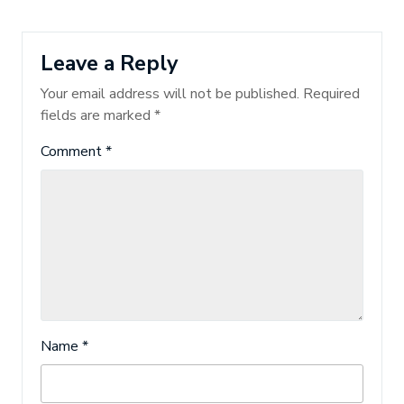
Leave a Reply
Your email address will not be published.
Required
fields are marked
*
Comment
*
Name
*