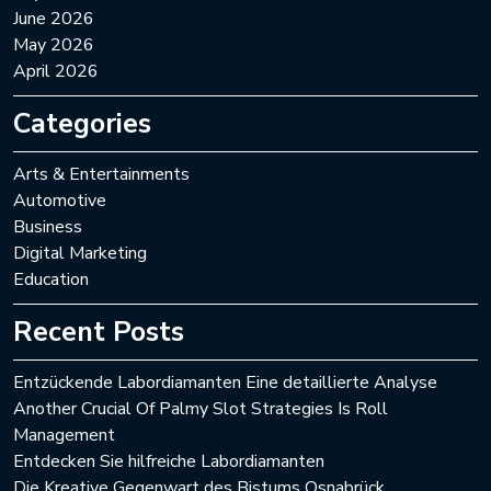
June 2026
May 2026
April 2026
Categories
Arts & Entertainments
Automotive
Business
Digital Marketing
Education
Recent Posts
Entzückende Labordiamanten Eine detaillierte Analyse
Another Crucial Of Palmy Slot Strategies Is Roll
Management
Entdecken Sie hilfreiche Labordiamanten
Die Kreative Gegenwart des Bistums Osnabrück