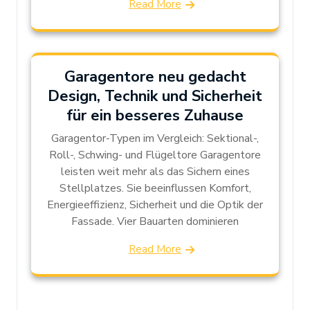
Read More
Garagentore neu gedacht
Design, Technik und Sicherheit
für ein besseres Zuhause
Garagentor-Typen im Vergleich: Sektional-,
Roll-, Schwing- und Flügeltore Garagentore
leisten weit mehr als das Sichern eines
Stellplatzes. Sie beeinflussen Komfort,
Energieeffizienz, Sicherheit und die Optik der
Fassade. Vier Bauarten dominieren
Read More