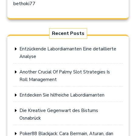
bethoki77
Recent Posts
Entzückende Labordiamanten Eine detaillierte
Analyse
Another Crucial Of Palmy Slot Strategies Is
Roll Management
Entdecken Sie hilfreiche Labordiamanten
Die Kreative Gegenwart des Bistums
Osnabrück
Poker88 Blackjack: Cara Bermain, Aturan, dan