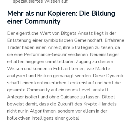
spezialisiertes Wissen auf.
Mehr als nur Kopieren: Die Bildung
einer Community
Der eigentliche Wert von Bitgets Ansatz liegt in der
Entstehung einer symbiotischen Gemeinschaft. Erfahrene
Trader haben einen Anreiz, ihre Strategien zu teilen, da
sie eine Performance-Gebühr verdienen. Neueinsteiger
erhalten hingegen unmittelbaren Zugang zu diesem
Wissen und können in Echtzeit lernen, wie Märkte
analysiert und Risiken gemanagt werden. Diese Dynamik
schafft einen kontinuierlichen Lernkreislauf und hebt die
gesamte Community auf ein neues Level, anstatt
Anleger isoliert und ohne Guidance zu lassen. Bitget
beweist damit, dass die Zukunft des Krypto-Handels
nicht nur in Algorithmen, sondern vor allem in der
kollektiven Intelligenz einer global