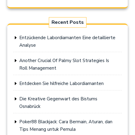
Recent Posts
Entzückende Labordiamanten Eine detaillierte
Analyse
Another Crucial Of Palmy Slot Strategies Is
Roll Management
Entdecken Sie hilfreiche Labordiamanten
Die Kreative Gegenwart des Bistums
Osnabrück
Poker88 Blackjack: Cara Bermain, Aturan, dan
Tips Menang untuk Pemula