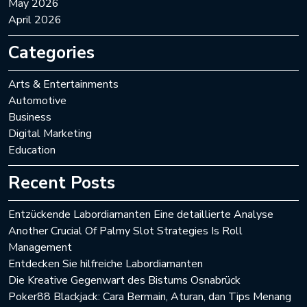
May 2026
April 2026
Categories
Arts & Entertainments
Automotive
Business
Digital Marketing
Education
Recent Posts
Entzückende Labordiamanten Eine detaillierte Analyse
Another Crucial Of Palmy Slot Strategies Is Roll
Management
Entdecken Sie hilfreiche Labordiamanten
Die Kreative Gegenwart des Bistums Osnabrück
Poker88 Blackjack: Cara Bermain, Aturan, dan Tips Menang