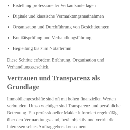
Erstellung professioneller Verkaufsunterlagen
Digitale und klassische Vermarktungsmaßnahmen
Organisation und Durchführung von Besichtigungen
Bonitätsprüfung und Verhandlungsführung
Begleitung bis zum Notartermin
Diese Schritte erfordern Erfahrung, Organisation und
Verhandlungsgeschick.
Vertrauen und Transparenz als
Grundlage
Immobiliengeschäfte sind oft mit hohen finanziellen Werten
verbunden. Umso wichtiger sind Transparenz und persönliche
Betreuung. Ein professioneller Makler informiert regelmäßig
über den Vermarktungsstand, berät objektiv und vertritt die
Interessen seines Auftraggebers konsequent.