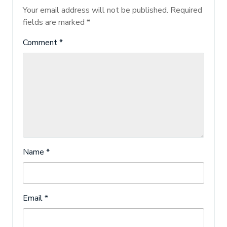
Your email address will not be published.
Required
fields are marked
*
Comment
*
Name
*
Email
*