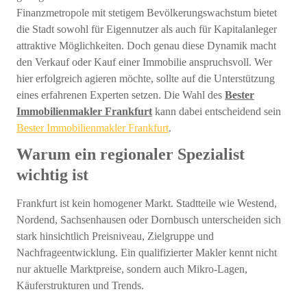
Finanzmetropole mit stetigem Bevölkerungswachstum bietet
die Stadt sowohl für Eigennutzer als auch für Kapitalanleger
attraktive Möglichkeiten. Doch genau diese Dynamik macht
den Verkauf oder Kauf einer Immobilie anspruchsvoll. Wer
hier erfolgreich agieren möchte, sollte auf die Unterstützung
eines erfahrenen Experten setzen. Die Wahl des
Bester
Immobilienmakler Frankfurt
kann dabei entscheidend sein
Bester Immobilienmakler Frankfurt
.
Warum ein regionaler Spezialist
wichtig ist
Frankfurt ist kein homogener Markt. Stadtteile wie Westend,
Nordend, Sachsenhausen oder Dornbusch unterscheiden sich
stark hinsichtlich Preisniveau, Zielgruppe und
Nachfrageentwicklung. Ein qualifizierter Makler kennt nicht
nur aktuelle Marktpreise, sondern auch Mikro-Lagen,
Käuferstrukturen und Trends.