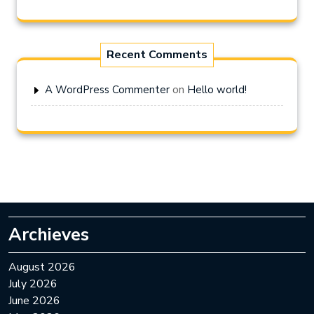
Recent Comments
on
A WordPress Commenter
Hello world!
Archieves
August 2026
July 2026
June 2026