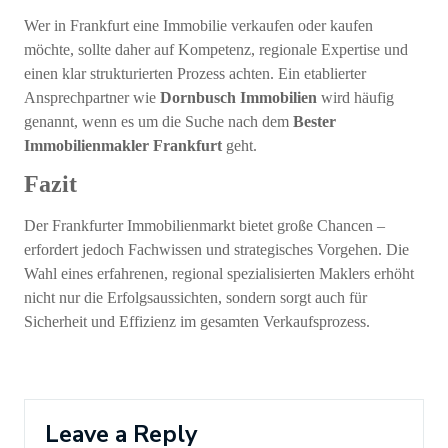
Wer in Frankfurt eine Immobilie verkaufen oder kaufen
möchte, sollte daher auf Kompetenz, regionale Expertise und
einen klar strukturierten Prozess achten. Ein etablierter
Ansprechpartner wie
Dornbusch Immobilien
wird häufig
genannt, wenn es um die Suche nach dem
Bester
Immobilienmakler Frankfurt
geht.
Fazit
Der Frankfurter Immobilienmarkt bietet große Chancen –
erfordert jedoch Fachwissen und strategisches Vorgehen. Die
Wahl eines erfahrenen, regional spezialisierten Maklers erhöht
nicht nur die Erfolgsaussichten, sondern sorgt auch für
Sicherheit und Effizienz im gesamten Verkaufsprozess.
Leave a Reply