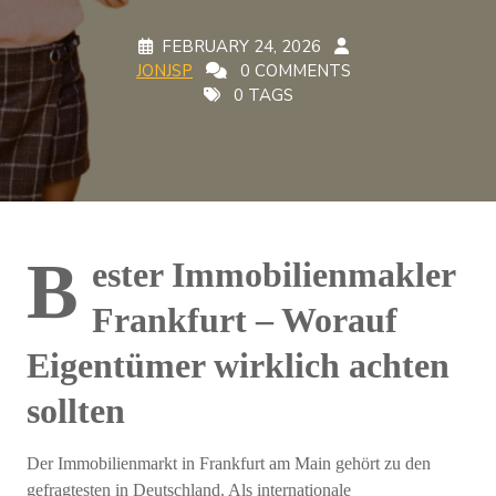
FEBRUARY 24, 2026
JONJSP
0 COMMENTS
0 TAGS
B
ester Immobilienmakler
Frankfurt – Worauf
Eigentümer wirklich achten
sollten
Der Immobilienmarkt in Frankfurt am Main gehört zu den
gefragtesten in Deutschland. Als internationale