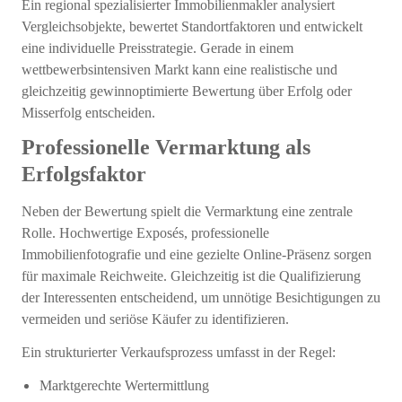
Ein regional spezialisierter Immobilienmakler analysiert
Vergleichsobjekte, bewertet Standortfaktoren und entwickelt
eine individuelle Preisstrategie. Gerade in einem
wettbewerbsintensiven Markt kann eine realistische und
gleichzeitig gewinnoptimierte Bewertung über Erfolg oder
Misserfolg entscheiden.
Professionelle Vermarktung als
Erfolgsfaktor
Neben der Bewertung spielt die Vermarktung eine zentrale
Rolle. Hochwertige Exposés, professionelle
Immobilienfotografie und eine gezielte Online-Präsenz sorgen
für maximale Reichweite. Gleichzeitig ist die Qualifizierung
der Interessenten entscheidend, um unnötige Besichtigungen zu
vermeiden und seriöse Käufer zu identifizieren.
Ein strukturierter Verkaufsprozess umfasst in der Regel:
Marktgerechte Wertermittlung