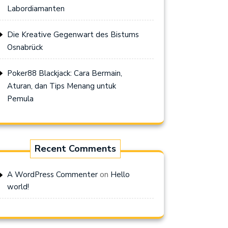
Labordiamanten
Die Kreative Gegenwart des Bistums
Osnabrück
Poker88 Blackjack: Cara Bermain,
Aturan, dan Tips Menang untuk
Pemula
Recent Comments
on
A WordPress Commenter
Hello
world!