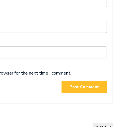
browser for the next time I comment.
Next