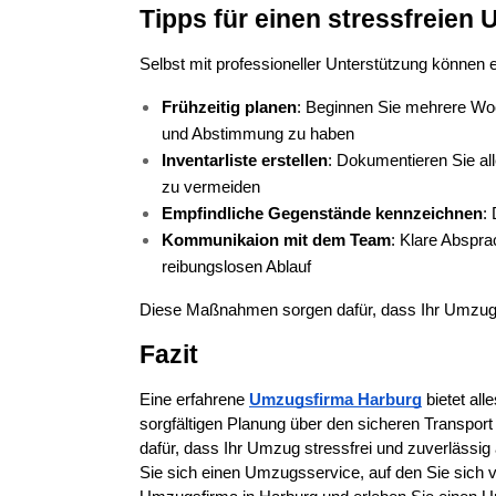
Tipps für einen stressfreien
Selbst mit professioneller Unterstützung können 
Frühzeitig planen
: Beginnen Sie mehrere Wo
und Abstimmung zu haben
Inventarliste erstellen
: Dokumentieren Sie al
zu vermeiden
Empfindliche Gegenstände kennzeichnen
:
Kommunikaion mit dem Team
: Klare Abspra
reibungslosen Ablauf
Diese Maßnahmen sorgen dafür, dass Ihr Umzug eff
Fazit
Eine erfahrene 
Umzugsfirma Harburg
 bietet al
sorgfältigen Planung über den sicheren Transport
dafür, dass Ihr Umzug stressfrei und zuverlässig a
Sie sich einen Umzugsservice, auf den Sie sich v