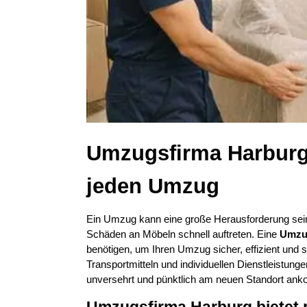
Umzugsfirma Harburg z
jeden Umzug
Ein Umzug kann eine große Herausforderung sein. 
Schäden an Möbeln schnell auftreten. Eine 
Umzu
benötigen, um Ihren Umzug sicher, effizient und s
Transportmitteln und individuellen Dienstleistung
unversehrt und pünktlich am neuen Standort a