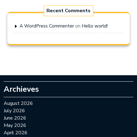
Recent Comments
on
A WordPress Commenter
Hello world!
Archieves
August 2026
July 2026
June 2026
May 2026
April 2026