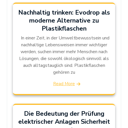
Nachhaltig trinken: Evodrop als
moderne Alternative zu
Plastikflaschen
In einer Zeit, in der Umweltbewusstsein und
nachhaltige Lebensweisen immer wichtiger
werden, suchen immer mehr Menschen nach
Lösungen, die sowohl ökologisch sinnvoll als
auch alltagstauglich sind. Plastikflaschen
gehören zu
Read More
Die Bedeutung der Prüfung
elektrischer Anlagen Sicherheit