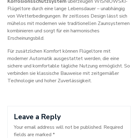
Korrosionsschutzsystem
überzeugen WIŚNIOWSKI-
Flügeltore durch eine lange Lebensdauer – unabhängig
von Wetterbedingungen. Ihr zeitloses Design lässt sich
mühelos mit modernen wie traditionellen Zaunsystemen
kombinieren und sorgt für ein harmonisches
Erscheinungsbild.
Für zusätzlichen Komfort können Flügeltore mit
moderner Automatik ausgestattet werden, die eine
sichere und komfortable tägliche Nutzung ermöglicht. So
verbinden sie klassische Bauweise mit zeitgemäßer
Technologie und hoher Zuverlässigkeit.
Leave a Reply
Your email address will not be published.
Required
fields are marked
*