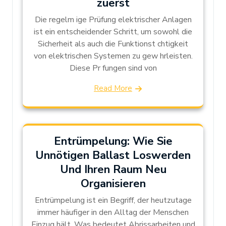
zuerst
Die regelm ige Prüfung elektrischer Anlagen
ist ein entscheidender Schritt, um sowohl die
Sicherheit als auch die Funktionst chtigkeit
von elektrischen Systemen zu gew hrleisten.
Diese Pr fungen sind von
Read More
Entrümpelung: Wie Sie
Unnötigen Ballast Loswerden
Und Ihren Raum Neu
Organisieren
Entrümpelung ist ein Begriff, der heutzutage
immer häufiger in den Alltag der Menschen
Einzug hält. Was bedeutet Abrissarbeiten und