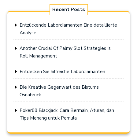
Recent Posts
Entzückende Labordiamanten Eine detaillierte
Analyse
Another Crucial Of Palmy Slot Strategies Is
Roll Management
Entdecken Sie hilfreiche Labordiamanten
Die Kreative Gegenwart des Bistums
Osnabrück
Poker88 Blackjack: Cara Bermain, Aturan, dan
Tips Menang untuk Pemula