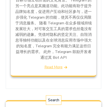
目标市场互动所需的文化背景。 Telegram 的
另一个亮点是其频道功能。此功能有助于提升
品牌知名度，促进用户互动和社区参与，进一
步强化 Telegram 的功能，使其不再仅仅局限
于消息服务。 随着 Telegram 在众多领域持续
发展壮大，对可靠交互工具的需求也丝毫没有
减弱的迹象。凭借对隐私的坚定关注、自毁消
息等独特功能以及在全球消息应用市场中强大
的知名度，Telegram 完全有能力满足这些日
益增长的需求。 此外，Telegram 鼓励开发者
通过其 Bot API
Read More
Search