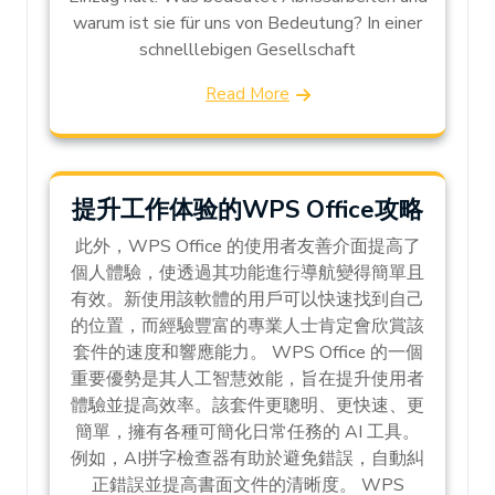
warum ist sie für uns von Bedeutung? In einer
schnelllebigen Gesellschaft
Read More
提升工作体验的WPS Office攻略
此外，WPS Office 的使用者友善介面提高了
個人體驗，使透過其功能進行導航變得簡單且
有效。新使用該軟體的用戶可以快速找到自己
的位置，而經驗豐富的專業人士肯定會欣賞該
套件的速度和響應能力。 WPS Office 的一個
重要優勢是其人工智慧效能，旨在提升使用者
體驗並提高效率。該套件更聰明、更快速、更
簡單，擁有各種可簡化日常任務的 AI 工具。
例如，AI拼字檢查器有助於避免錯誤，自動糾
正錯誤並提高書面文件的清晰度。 WPS