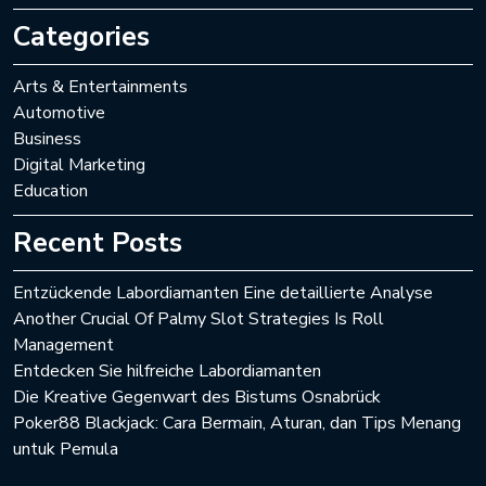
Categories
Arts & Entertainments
Automotive
Business
Digital Marketing
Education
Recent Posts
Entzückende Labordiamanten Eine detaillierte Analyse
Another Crucial Of Palmy Slot Strategies Is Roll
Management
Entdecken Sie hilfreiche Labordiamanten
Die Kreative Gegenwart des Bistums Osnabrück
Poker88 Blackjack: Cara Bermain, Aturan, dan Tips Menang
untuk Pemula