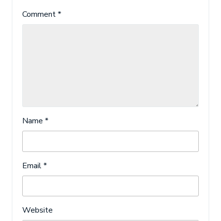
Comment
*
Name
*
Email
*
Website