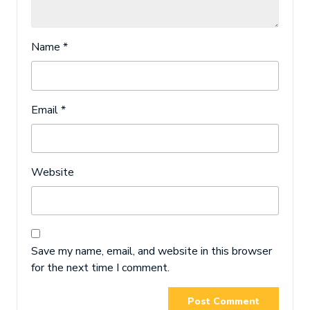
Name
*
Email
*
Website
Save my name, email, and website in this browser
for the next time I comment.