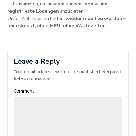
EU zusammen, um unseren Kunden
legale und
registrierte Lösungen
anzubieten.
Unser Ziel: Ihnen zu helfen,
wieder mobil zu werden –
ohne Angst, ohne MPU, ohne Wartezeiten.
Leave a Reply
Your email address will not be published.
Required
fields are marked
*
Comment
*