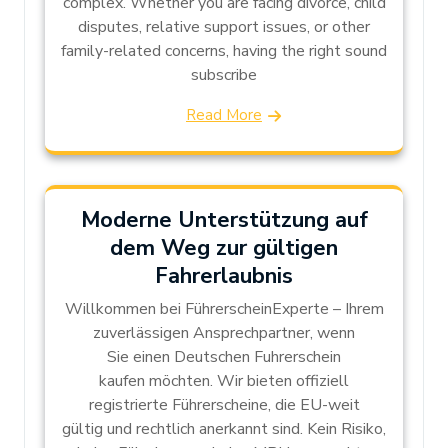
complex. Whether you are facing divorce, child
disputes, relative support issues, or other
family-related concerns, having the right sound
subscribe
Read More
Moderne Unterstützung auf
dem Weg zur gültigen
Fahrerlaubnis
Willkommen bei FührerscheinExperte – Ihrem
zuverlässigen Ansprechpartner, wenn
Sie einen Deutschen Fuhrerschein
kaufen möchten. Wir bieten offiziell
registrierte Führerscheine, die EU-weit
gültig und rechtlich anerkannt sind. Kein Risiko,