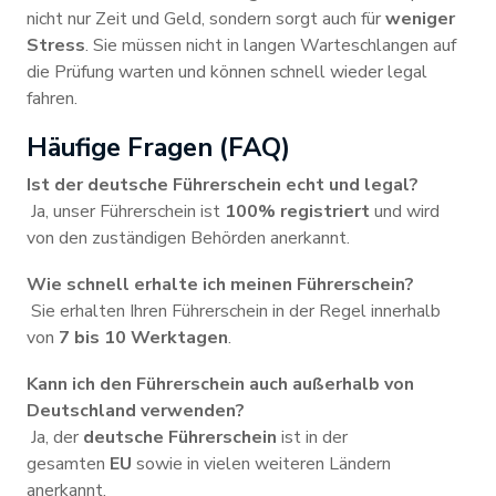
nicht nur Zeit und Geld, sondern sorgt auch für
weniger
Stress
. Sie müssen nicht in langen Warteschlangen auf
die Prüfung warten und können schnell wieder legal
fahren.
Häufige Fragen (FAQ)
Ist der deutsche Führerschein echt und legal?
Ja, unser Führerschein ist
100% registriert
und wird
von den zuständigen Behörden anerkannt.
Wie schnell erhalte ich meinen Führerschein?
Sie erhalten Ihren Führerschein in der Regel innerhalb
von
7 bis 10 Werktagen
.
Kann ich den Führerschein auch außerhalb von
Deutschland verwenden?
Ja, der
deutsche Führerschein
ist in der
gesamten
EU
sowie in vielen weiteren Ländern
anerkannt.