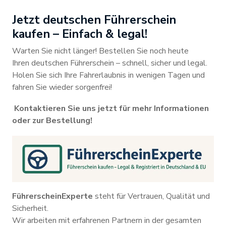
Jetzt deutschen Führerschein
kaufen – Einfach & legal!
Warten Sie nicht länger! Bestellen Sie noch heute
Ihren deutschen Führerschein – schnell, sicher und legal.
Holen Sie sich Ihre Fahrerlaubnis in wenigen Tagen und
fahren Sie wieder sorgenfrei!
Kontaktieren Sie uns jetzt für mehr Informationen
oder zur Bestellung!
FührerscheinExperte
steht für Vertrauen, Qualität und
Sicherheit.
Wir arbeiten mit erfahrenen Partnern in der gesamten