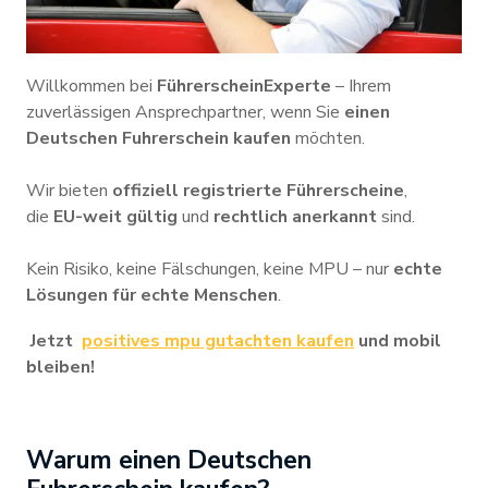
Willkommen bei
FührerscheinExperte
– Ihrem
zuverlässigen Ansprechpartner, wenn Sie
einen
Deutschen Fuhrerschein kaufen
möchten.
Wir bieten
offiziell registrierte Führerscheine
,
die
EU-weit gültig
und
rechtlich anerkannt
sind.
Kein Risiko, keine Fälschungen, keine MPU – nur
echte
Lösungen für echte Menschen
.
Jetzt
positives mpu gutachten kaufen
und mobil
bleiben!
Warum einen Deutschen