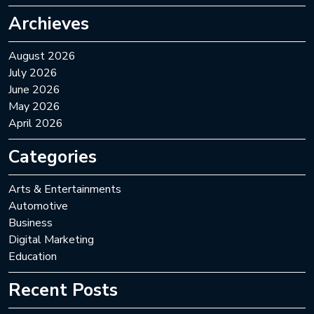
Archieves
August 2026
July 2026
June 2026
May 2026
April 2026
Categories
Arts & Entertainments
Automotive
Business
Digital Marketing
Education
Recent Posts