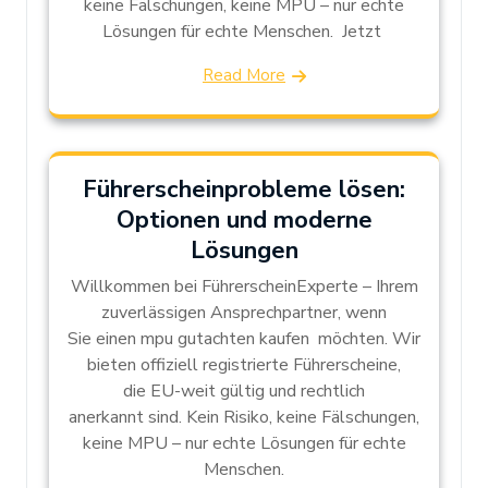
keine Fälschungen, keine MPU – nur echte
Lösungen für echte Menschen. Jetzt
Read More
Führerscheinprobleme lösen:
Optionen und moderne
Lösungen
Willkommen bei FührerscheinExperte – Ihrem
zuverlässigen Ansprechpartner, wenn
Sie einen mpu gutachten kaufen möchten. Wir
bieten offiziell registrierte Führerscheine,
die EU-weit gültig und rechtlich
anerkannt sind. Kein Risiko, keine Fälschungen,
keine MPU – nur echte Lösungen für echte
Menschen.