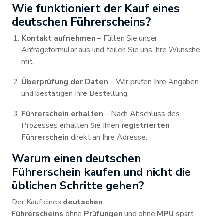
Wie funktioniert der Kauf eines
deutschen Führerscheins?
Kontakt aufnehmen
– Füllen Sie unser
Anfrageformular aus und teilen Sie uns Ihre Wünsche
mit.
Überprüfung der Daten
– Wir prüfen Ihre Angaben
und bestätigen Ihre Bestellung.
Führerschein erhalten
– Nach Abschluss des
Prozesses erhalten Sie Ihren
registrierten
Führerschein
direkt an Ihre Adresse.
Warum einen deutschen
Führerschein kaufen und nicht die
üblichen Schritte gehen?
Der Kauf eines
deutschen
Führerscheins
ohne
Prüfungen
und ohne
MPU
spart