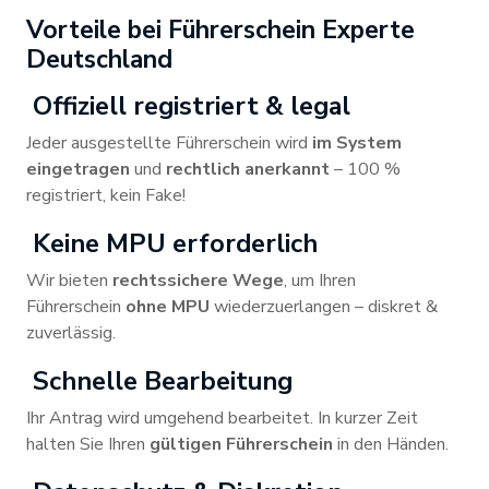
Vorteile bei Führerschein Experte
Deutschland
Offiziell registriert & legal
Jeder ausgestellte Führerschein wird
im System
eingetragen
und
rechtlich anerkannt
– 100 %
registriert, kein Fake!
Keine MPU erforderlich
Wir bieten
rechtssichere Wege
, um Ihren
Führerschein
ohne MPU
wiederzuerlangen – diskret &
zuverlässig.
Schnelle Bearbeitung
Ihr Antrag wird umgehend bearbeitet. In kurzer Zeit
halten Sie Ihren
gültigen Führerschein
in den Händen.