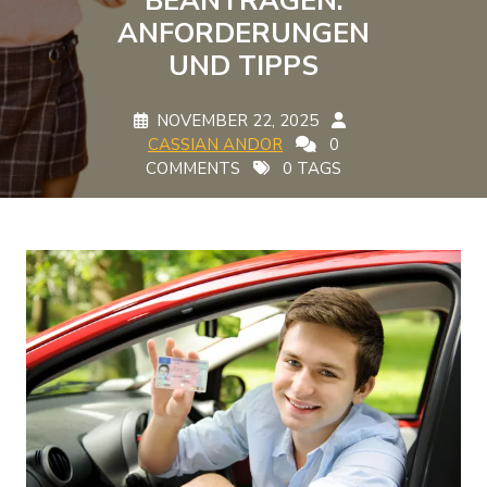
BEANTRAGEN:
ANFORDERUNGEN
UND TIPPS
NOVEMBER 22, 2025
CASSIAN ANDOR
0
COMMENTS
0 TAGS