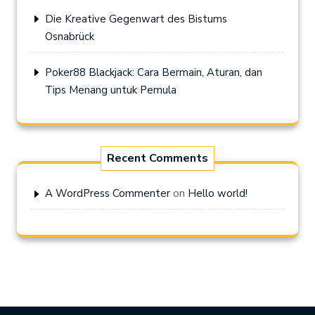
Die Kreative Gegenwart des Bistums
Osnabrück
Poker88 Blackjack: Cara Bermain, Aturan, dan
Tips Menang untuk Pemula
Recent Comments
on
A WordPress Commenter
Hello world!