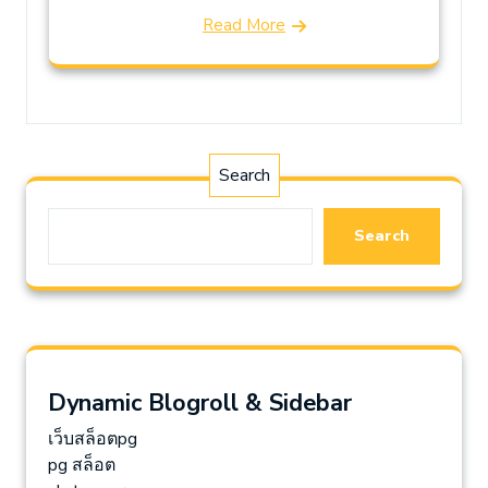
Read More
Search
Search
Dynamic Blogroll & Sidebar
เว็บสล็อตpg
pg สล็อต