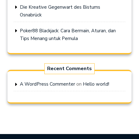
Die Kreative Gegenwart des Bistums
Osnabrück
Poker88 Blackjack: Cara Bermain, Aturan, dan
Tips Menang untuk Pemula
Recent Comments
on
A WordPress Commenter
Hello world!