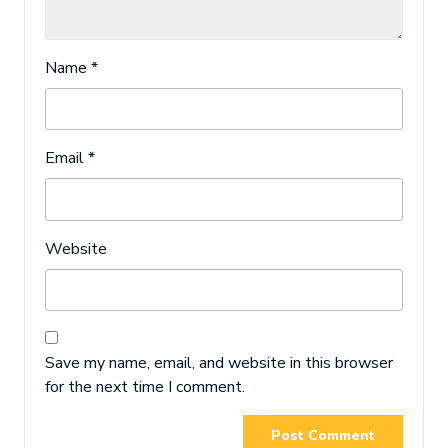
Name
*
Email
*
Website
Save my name, email, and website in this browser
for the next time I comment.