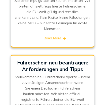
Sie einen mpu gutachten kaufen möchten. Wir
bieten offiziell registrierte Führerscheine,
die EU-weit gültig und rechtlich
anerkannt sind. Kein Risiko, keine Fälschungen,
keine MPU – nur echte Lösungen für echte
Menschen.
Read More
Führerschein neu beantragen:
Anforderungen und Tipps
Willkommen bei FührerscheinExperte – Ihrem
zuverlässigen Ansprechpartner, wenn
Sie einen Deutschen Fuhrerschein
kaufen möchten. Wir bieten offiziell
registrierte Führerscheine, die EU-weit