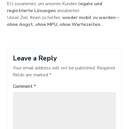
EU zusammen, um unseren Kunden
legale und
registrierte Lösungen
anzubieten.
Unser Ziel: Ihnen zu helfen,
wieder mobil zu werden –
ohne Angst, ohne MPU, ohne Wartezeiten.
Leave a Reply
Your email address will not be published.
Required
fields are marked
*
Comment
*