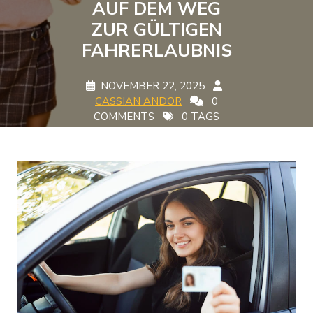
AUF DEM WEG
ZUR GÜLTIGEN
FAHRERLAUBNIS
NOVEMBER 22, 2025
CASSIAN ANDOR
0
COMMENTS
0 TAGS