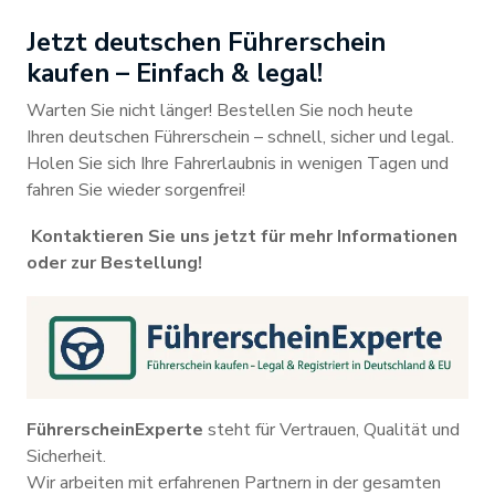
Jetzt deutschen Führerschein
kaufen – Einfach & legal!
Warten Sie nicht länger! Bestellen Sie noch heute
Ihren deutschen Führerschein – schnell, sicher und legal.
Holen Sie sich Ihre Fahrerlaubnis in wenigen Tagen und
fahren Sie wieder sorgenfrei!
Kontaktieren Sie uns jetzt für mehr Informationen
oder zur Bestellung!
FührerscheinExperte
steht für Vertrauen, Qualität und
Sicherheit.
Wir arbeiten mit erfahrenen Partnern in der gesamten