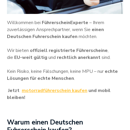
Willkommen bei
FührerscheinExperte
– Ihrem
zuverlässigen Ansprechpartner, wenn Sie
einen
Deutschen Fuhrerschein kaufen
möchten.
Wir bieten
offiziell registrierte Führerscheine
,
die
EU-weit gültig
und
rechtlich anerkannt
sind.
Kein Risiko, keine Fälschungen, keine MPU – nur
echte
Lösungen für echte Menschen
.
Jetzt
motorradführerschein kaufen
und mobil
bleiben!
Warum einen Deutschen