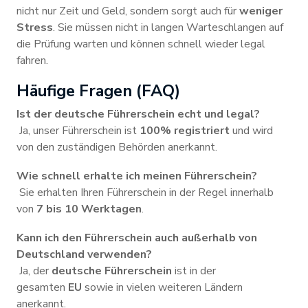
nicht nur Zeit und Geld, sondern sorgt auch für
weniger
Stress
. Sie müssen nicht in langen Warteschlangen auf
die Prüfung warten und können schnell wieder legal
fahren.
Häufige Fragen (FAQ)
Ist der deutsche Führerschein echt und legal?
Ja, unser Führerschein ist
100% registriert
und wird
von den zuständigen Behörden anerkannt.
Wie schnell erhalte ich meinen Führerschein?
Sie erhalten Ihren Führerschein in der Regel innerhalb
von
7 bis 10 Werktagen
.
Kann ich den Führerschein auch außerhalb von
Deutschland verwenden?
Ja, der
deutsche Führerschein
ist in der
gesamten
EU
sowie in vielen weiteren Ländern
anerkannt.