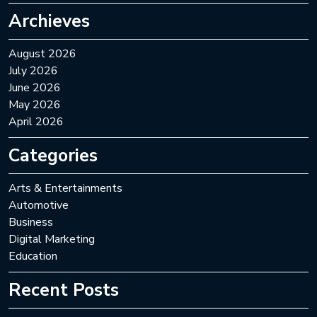
Archieves
August 2026
July 2026
June 2026
May 2026
April 2026
Categories
Arts & Entertainments
Automotive
Business
Digital Marketing
Education
Recent Posts