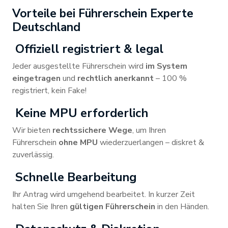
Vorteile bei Führerschein Experte
Deutschland
Offiziell registriert & legal
Jeder ausgestellte Führerschein wird
im System
eingetragen
und
rechtlich anerkannt
– 100 %
registriert, kein Fake!
Keine MPU erforderlich
Wir bieten
rechtssichere Wege
, um Ihren
Führerschein
ohne MPU
wiederzuerlangen – diskret &
zuverlässig.
Schnelle Bearbeitung
Ihr Antrag wird umgehend bearbeitet. In kurzer Zeit
halten Sie Ihren
gültigen Führerschein
in den Händen.