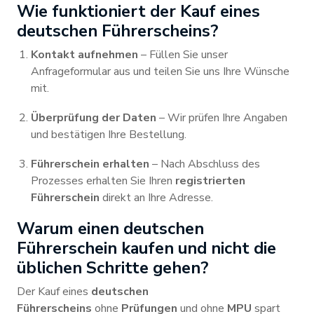
Wie funktioniert der Kauf eines
deutschen Führerscheins?
Kontakt aufnehmen
– Füllen Sie unser
Anfrageformular aus und teilen Sie uns Ihre Wünsche
mit.
Überprüfung der Daten
– Wir prüfen Ihre Angaben
und bestätigen Ihre Bestellung.
Führerschein erhalten
– Nach Abschluss des
Prozesses erhalten Sie Ihren
registrierten
Führerschein
direkt an Ihre Adresse.
Warum einen deutschen
Führerschein kaufen und nicht die
üblichen Schritte gehen?
Der Kauf eines
deutschen
Führerscheins
ohne
Prüfungen
und ohne
MPU
spart