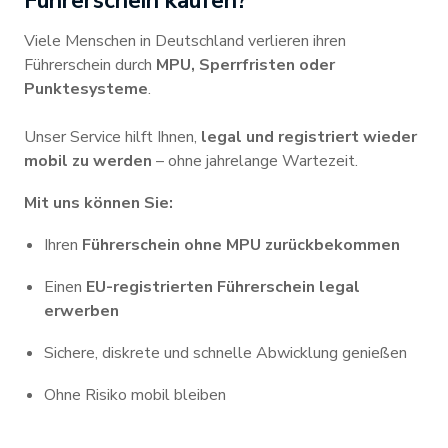
Fuhrerschein kaufen?
Viele Menschen in Deutschland verlieren ihren
Führerschein durch
MPU, Sperrfristen oder
Punktesysteme
.
Unser Service hilft Ihnen,
legal und registriert wieder
mobil zu werden
– ohne jahrelange Wartezeit.
Mit uns können Sie:
Ihren
Führerschein ohne MPU zurückbekommen
Einen
EU-registrierten Führerschein legal
erwerben
Sichere, diskrete und schnelle Abwicklung genießen
Ohne Risiko mobil bleiben