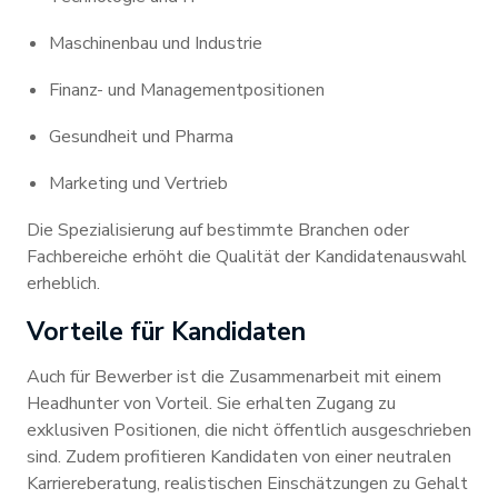
Maschinenbau und Industrie
Finanz- und Managementpositionen
Gesundheit und Pharma
Marketing und Vertrieb
Die Spezialisierung auf bestimmte Branchen oder
Fachbereiche erhöht die Qualität der Kandidatenauswahl
erheblich.
Vorteile für Kandidaten
Auch für Bewerber ist die Zusammenarbeit mit einem
Headhunter von Vorteil. Sie erhalten Zugang zu
exklusiven Positionen, die nicht öffentlich ausgeschrieben
sind. Zudem profitieren Kandidaten von einer neutralen
Karriereberatung, realistischen Einschätzungen zu Gehalt