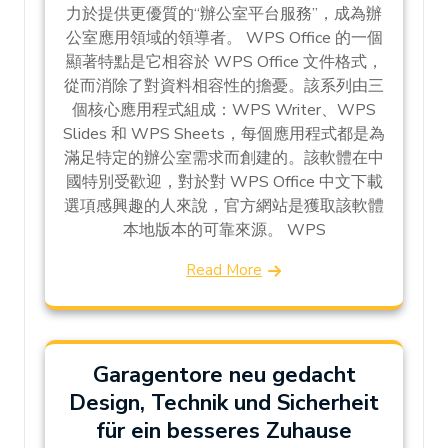
力於提供更優質的“辦公室平台服務”，成為辦
公室應用領域的領導者。 WPS Office 的一個
顯著特點是它相容於 WPS Office 文件格式，
從而消除了對資料相容性的擔憂。該系列由三
個核心應用程式組成：WPS Writer、WPS
Slides 和 WPS Sheets，每個應用程式都是為
滿足特定的辦公室需求而創建的。該軟體在中
國特別受歡迎，對於對 WPS Office 中文下載
選項感興趣的人來說，官方網站是獲取該軟體
本地版本的可靠來源。 WPS
Read More
Garagentore neu gedacht
Design, Technik und Sicherheit
für ein besseres Zuhause