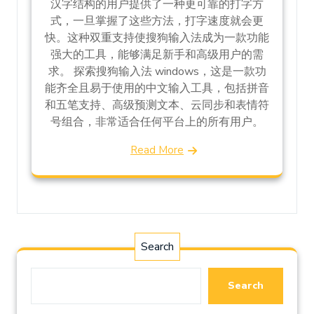
汉字结构的用户提供了一种更可靠的打字方
式，一旦掌握了这些方法，打字速度就会更
快。这种双重支持使搜狗输入法成为一款功能
强大的工具，能够满足新手和高级用户的需
求。 探索搜狗输入法 windows，这是一款功
能齐全且易于使用的中文输入工具，包括拼音
和五笔支持、高级预测文本、云同步和表情符
号组合，非常适合任何平台上的所有用户。
Read More
Search
Search