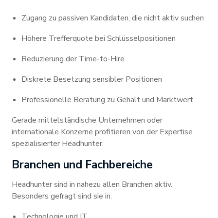
Zugang zu passiven Kandidaten, die nicht aktiv suchen
Höhere Trefferquote bei Schlüsselpositionen
Reduzierung der Time-to-Hire
Diskrete Besetzung sensibler Positionen
Professionelle Beratung zu Gehalt und Marktwert
Gerade mittelständische Unternehmen oder
internationale Konzerne profitieren von der Expertise
spezialisierter Headhunter.
Branchen und Fachbereiche
Headhunter sind in nahezu allen Branchen aktiv.
Besonders gefragt sind sie in:
Technologie und IT