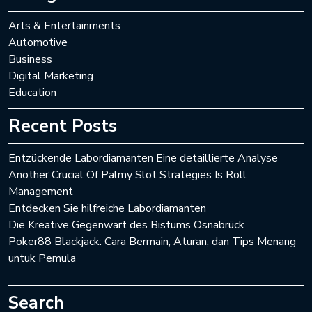
Arts & Entertainments
Automotive
Business
Digital Marketing
Education
Recent Posts
Entzückende Labordiamanten Eine detaillierte Analyse
Another Crucial Of Palmy Slot Strategies Is Roll
Management
Entdecken Sie hilfreiche Labordiamanten
Die Kreative Gegenwart des Bistums Osnabrück
Poker88 Blackjack: Cara Bermain, Aturan, dan Tips Menang
untuk Pemula
Search