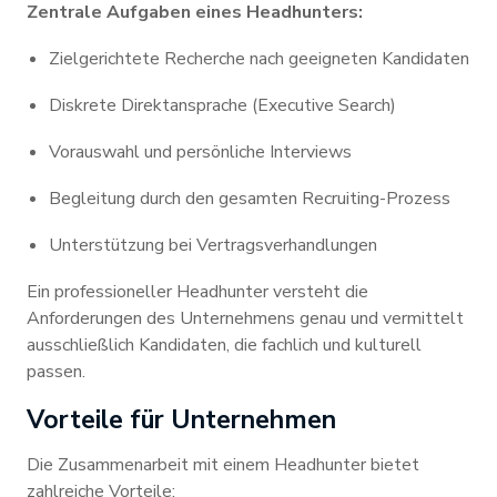
Zentrale Aufgaben eines Headhunters:
Zielgerichtete Recherche nach geeigneten Kandidaten
Diskrete Direktansprache (Executive Search)
Vorauswahl und persönliche Interviews
Begleitung durch den gesamten Recruiting-Prozess
Unterstützung bei Vertragsverhandlungen
Ein professioneller Headhunter versteht die
Anforderungen des Unternehmens genau und vermittelt
ausschließlich Kandidaten, die fachlich und kulturell
passen.
Vorteile für Unternehmen
Die Zusammenarbeit mit einem Headhunter bietet
zahlreiche Vorteile: