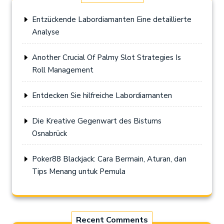
Entzückende Labordiamanten Eine detaillierte
Analyse
Another Crucial Of Palmy Slot Strategies Is
Roll Management
Entdecken Sie hilfreiche Labordiamanten
Die Kreative Gegenwart des Bistums
Osnabrück
Poker88 Blackjack: Cara Bermain, Aturan, dan
Tips Menang untuk Pemula
Recent Comments