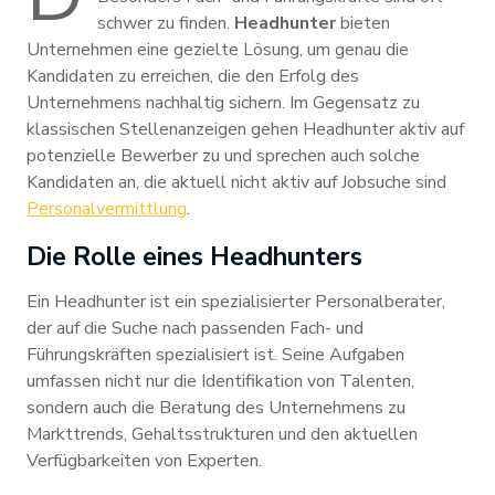
schwer zu finden.
Headhunter
bieten
Unternehmen eine gezielte Lösung, um genau die
Kandidaten zu erreichen, die den Erfolg des
Unternehmens nachhaltig sichern. Im Gegensatz zu
klassischen Stellenanzeigen gehen Headhunter aktiv auf
potenzielle Bewerber zu und sprechen auch solche
Kandidaten an, die aktuell nicht aktiv auf Jobsuche sind
Personalvermittlung
.
Die Rolle eines Headhunters
Ein Headhunter ist ein spezialisierter Personalberater,
der auf die Suche nach passenden Fach- und
Führungskräften spezialisiert ist. Seine Aufgaben
umfassen nicht nur die Identifikation von Talenten,
sondern auch die Beratung des Unternehmens zu
Markttrends, Gehaltsstrukturen und den aktuellen
Verfügbarkeiten von Experten.