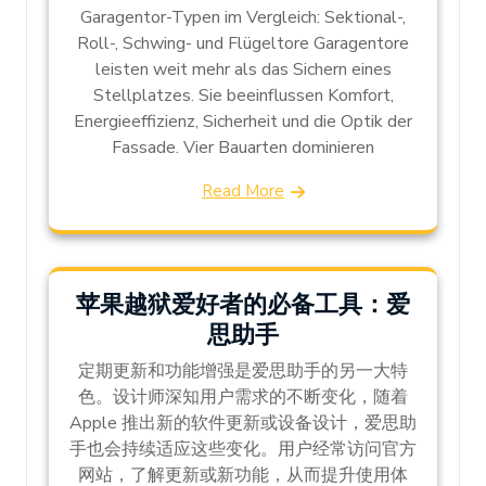
Garagentor-Typen im Vergleich: Sektional-,
Roll-, Schwing- und Flügeltore Garagentore
leisten weit mehr als das Sichern eines
Stellplatzes. Sie beeinflussen Komfort,
Energieeffizienz, Sicherheit und die Optik der
Fassade. Vier Bauarten dominieren
Read More
苹果越狱爱好者的必备工具：爱
思助手
定期更新和功能增强是爱思助手的另一大特
色。设计师深知用户需求的不断变化，随着
Apple 推出新的软件更新或设备设计，爱思助
手也会持续适应这些变化。用户经常访问官方
网站，了解更新或新功能，从而提升使用体