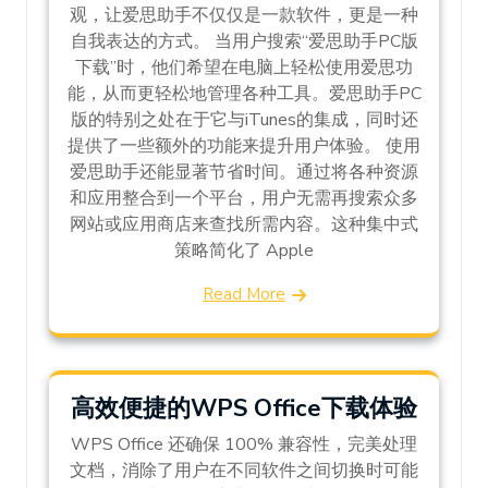
观，让爱思助手不仅仅是一款软件，更是一种
自我表达的方式。 当用户搜索“爱思助手PC版
下载”时，他们希望在电脑上轻松使用爱思功
能，从而更轻松地管理各种工具。爱思助手PC
版的特别之处在于它与iTunes的集成，同时还
提供了一些额外的功能来提升用户体验。 使用
爱思助手还能显著节省时间。通过将各种资源
和应用整合到一个平台，用户无需再搜索众多
网站或应用商店来查找所需内容。这种集中式
策略简化了 Apple
Read More
高效便捷的WPS Office下载体验
WPS Office 还确保 100% 兼容性，完美处理
文档，消除了用户在不同软件之间切换时可能