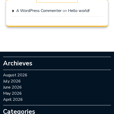
on
A WordPress Commenter
Hello world!
Archieves
August 2026
July 2026
June 2026
May 2026
April 2026
Categories