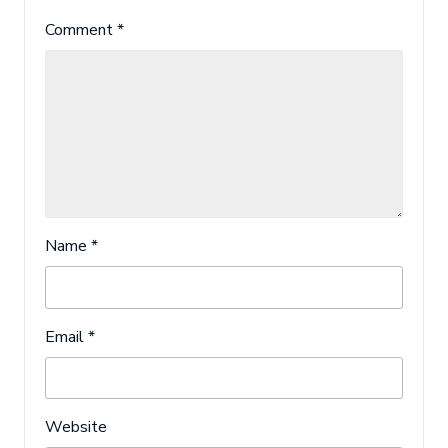
Comment
*
Name
*
Email
*
Website