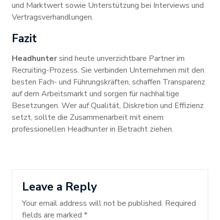
und Marktwert sowie Unterstützung bei Interviews und
Vertragsverhandlungen.
Fazit
Headhunter
sind heute unverzichtbare Partner im
Recruiting-Prozess. Sie verbinden Unternehmen mit den
besten Fach- und Führungskräften, schaffen Transparenz
auf dem Arbeitsmarkt und sorgen für nachhaltige
Besetzungen. Wer auf Qualität, Diskretion und Effizienz
setzt, sollte die Zusammenarbeit mit einem
professionellen Headhunter in Betracht ziehen.
Leave a Reply
Your email address will not be published.
Required
fields are marked
*