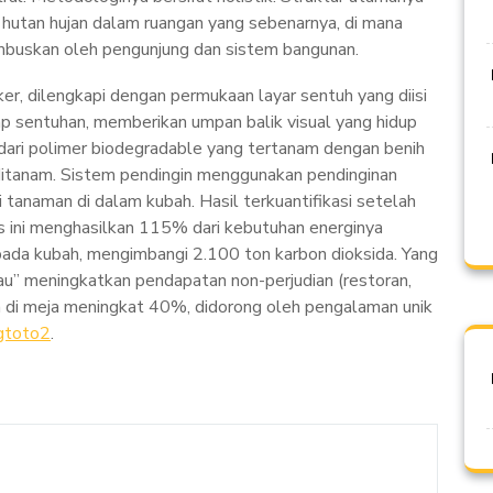
utan hujan dalam ruangan yang sebenarnya, di mana
mbuskan oleh pengunjung dan sistem bangunan.
ker, dilengkapi dengan permukaan layar sentuh yang diisi
p sentuhan, memberikan umpan balik visual yang hidup
dari polimer biodegradable yang tertanam dengan benih
 ditanam. Sistem pendingin menggunakan pendinginan
ri tanaman di dalam kubah. Hasil terkuantifikasi setelah
tas ini menghasilkan 115% dari kebutuhan energinya
 pada kubah, mengimbangi 2.100 ton karbon dioksida. Yang
ijau” meningkatkan pendapatan non-perjudian (restoran,
 di meja meningkat 40%, didorong oleh pengalaman unik
gtoto2
.