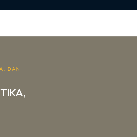
A, DAN
TIKA,