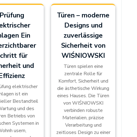
Prüfung
Türen – moderne
ektrischer
Designs und
lagen Ein
zuverlässige
erzichtbarer
Sicherheit von
chritt für
WIŚNIOWSKI
herheit und
Türen spielen eine
zentrale Rolle für
Effizienz
Komfort, Sicherheit und
üfung elektrischer
die ästhetische Wirkung
lagen ist ein
eines Hauses. Die Türen
ieller Bestandteil
von WIŚNIOWSKI
Wartung und des
verbinden robuste
ren Betriebs von
Materialien, präzise
ischen Systemen in
Verarbeitung und
ohnh usern,
zeitloses Design zu einer