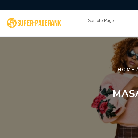
Skip
to
content
Sample Page
HOME
MASA