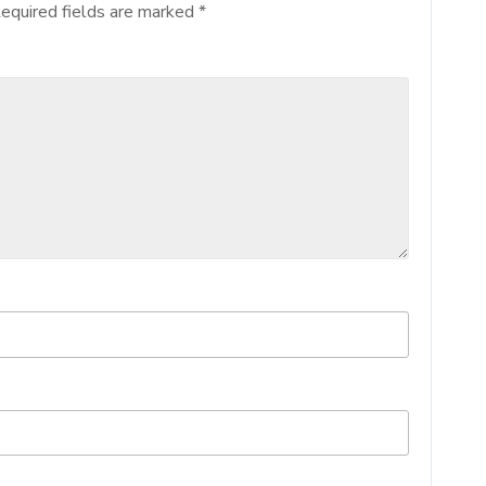
equired fields are marked
*