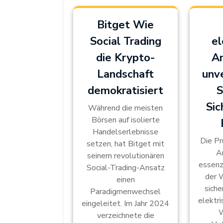
Bitget Wie
Social Trading
el
die Krypto-
An
Landschaft
unv
demokratisiert
S
Sic
Während die meisten
Börsen auf isolierte
Handelserlebnisse
Die Pr
setzen, hat Bitget mit
An
seinem revolutionären
essenz
Social-Trading-Ansatz
der 
einen
siche
Paradigmenwechsel
elektr
eingeleitet. Im Jahr 2024
W
verzeichnete die