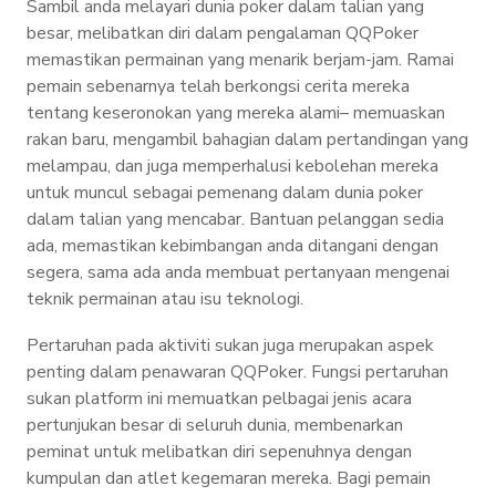
Sambil anda melayari dunia poker dalam talian yang
besar, melibatkan diri dalam pengalaman QQPoker
memastikan permainan yang menarik berjam-jam. Ramai
pemain sebenarnya telah berkongsi cerita mereka
tentang keseronokan yang mereka alami– memuaskan
rakan baru, mengambil bahagian dalam pertandingan yang
melampau, dan juga memperhalusi kebolehan mereka
untuk muncul sebagai pemenang dalam dunia poker
dalam talian yang mencabar. Bantuan pelanggan sedia
ada, memastikan kebimbangan anda ditangani dengan
segera, sama ada anda membuat pertanyaan mengenai
teknik permainan atau isu teknologi.
Pertaruhan pada aktiviti sukan juga merupakan aspek
penting dalam penawaran QQPoker. Fungsi pertaruhan
sukan platform ini memuatkan pelbagai jenis acara
pertunjukan besar di seluruh dunia, membenarkan
peminat untuk melibatkan diri sepenuhnya dengan
kumpulan dan atlet kegemaran mereka. Bagi pemain