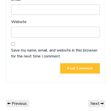
Website
Save my name, email, and website in this browser
for the next time I comment.
Post
Previous
Next
Previous
Next
navigation
Post
Post