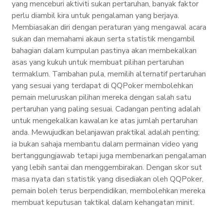
yang menceburi aktiviti sukan pertaruhan, banyak faktor
perlu diambil kira untuk pengalaman yang berjaya.
Membiasakan diri dengan peraturan yang mengawal acara
sukan dan memahami akaun serta statistik mengambil
bahagian dalam kumpulan pastinya akan membekalkan
asas yang kukuh untuk membuat pilihan pertaruhan
termaklum. Tambahan pula, memilih alternatif pertaruhan
yang sesuai yang terdapat di QQPoker membolehkan
pemain meluruskan pilihan mereka dengan salah satu
pertaruhan yang paling sesuai. Cadangan penting adalah
untuk mengekalkan kawalan ke atas jumlah pertaruhan
anda. Mewujudkan belanjawan praktikal adalah penting;
ia bukan sahaja membantu dalam permainan video yang
bertanggungjawab tetapi juga membenarkan pengalaman
yang lebih santai dan menggembirakan. Dengan skor sut
masa nyata dan statistik yang disediakan oleh QQPoker,
pemain boleh terus berpendidikan, membolehkan mereka
membuat keputusan taktikal dalam kehangatan minit.