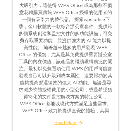
大吸引力，這使得 WPS Office 成為那些不願
意花錢購買傳統 WPS Office 授權的使用者的
一個有吸引力的替代品。 探索wps office下
载，金山軟體的一款綜合辦公室套件，提供跨
多個系統創建和監控文件的多功能設備，可免
費存取重要功能，並提供強大的 AI 能力以提
高性能。 隨著越來越多的用戶發現 WPS
Office 的優勢，尤其是其免費提供重要辦公室
工具的內在價值，該產品將繼續獲得廣泛的關
注。最初以免費選項使用 WPS 的用戶可能會
發現自己可以升級到成本屬性，這要歸功於其
能夠提高營運績效的強大 AI 功能。無論是尋
求減少軟體授權費用的小型公司，或是希望獲
得簡化的文件監控解決方案的特定公司，
WPS Office 都能以現代方式滿足這些需求。
WPS Office 致力於提供直覺的體驗，其與
Read More