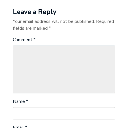
Leave a Reply
Your email address will not be published.
Required
fields are marked
*
Comment
*
Name
*
Email
*