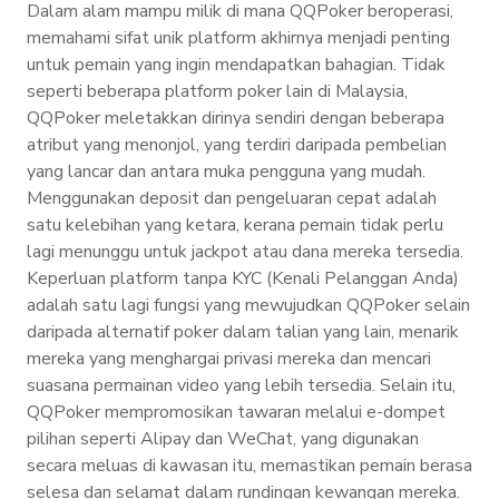
Dalam alam mampu milik di mana QQPoker beroperasi,
memahami sifat unik platform akhirnya menjadi penting
untuk pemain yang ingin mendapatkan bahagian. Tidak
seperti beberapa platform poker lain di Malaysia,
QQPoker meletakkan dirinya sendiri dengan beberapa
atribut yang menonjol, yang terdiri daripada pembelian
yang lancar dan antara muka pengguna yang mudah.
Menggunakan deposit dan pengeluaran cepat adalah
satu kelebihan yang ketara, kerana pemain tidak perlu
lagi menunggu untuk jackpot atau dana mereka tersedia.
Keperluan platform tanpa KYC (Kenali Pelanggan Anda)
adalah satu lagi fungsi yang mewujudkan QQPoker selain
daripada alternatif poker dalam talian yang lain, menarik
mereka yang menghargai privasi mereka dan mencari
suasana permainan video yang lebih tersedia. Selain itu,
QQPoker mempromosikan tawaran melalui e-dompet
pilihan seperti Alipay dan WeChat, yang digunakan
secara meluas di kawasan itu, memastikan pemain berasa
selesa dan selamat dalam rundingan kewangan mereka.