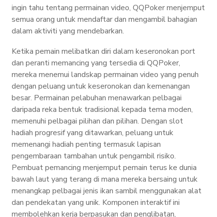
ingin tahu tentang permainan video, QQPoker menjemput
semua orang untuk mendaftar dan mengambil bahagian
dalam aktiviti yang mendebarkan.
Ketika pemain melibatkan diri dalam keseronokan port
dan peranti memancing yang tersedia di QQPoker,
mereka menemui landskap permainan video yang penuh
dengan peluang untuk keseronokan dan kemenangan
besar. Permainan pelabuhan menawarkan pelbagai
daripada reka bentuk tradisional kepada tema moden,
memenuhi pelbagai pilihan dan pilihan. Dengan slot
hadiah progresif yang ditawarkan, peluang untuk
memenangi hadiah penting termasuk lapisan
pengembaraan tambahan untuk pengambil risiko.
Pembuat pemancing menjemput pemain terus ke dunia
bawah laut yang terang di mana mereka bersaing untuk
menangkap pelbagai jenis ikan sambil menggunakan alat
dan pendekatan yang unik. Komponen interaktif ini
membolehkan kerja berpasukan dan penglibatan,