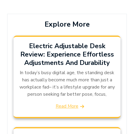
Explore More
Electric Adjustable Desk
Review: Experience Effortless
Adjustments And Durability
In today’s busy digital age, the standing desk
has actually become much more than just a
workplace fad– it’s a lifestyle upgrade for any
person seeking far better pose, focus,
Read More