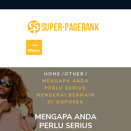
Skip
to
content
Menu
/
/
HOME
OTHER
MENGAPA ANDA
PERLU SERIUS
MENGENAI BERMAIN
DI QQPOKER
MENGAPA ANDA
PERLU SERIUS