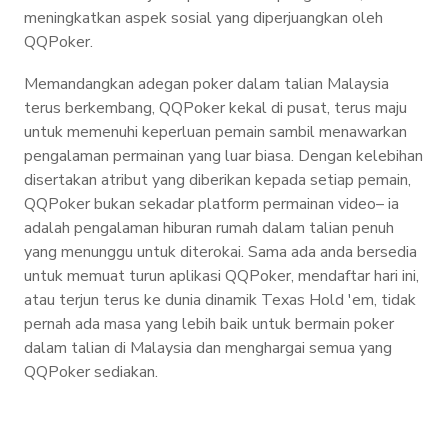
meningkatkan aspek sosial yang diperjuangkan oleh
QQPoker.
Memandangkan adegan poker dalam talian Malaysia
terus berkembang, QQPoker kekal di pusat, terus maju
untuk memenuhi keperluan pemain sambil menawarkan
pengalaman permainan yang luar biasa. Dengan kelebihan
disertakan atribut yang diberikan kepada setiap pemain,
QQPoker bukan sekadar platform permainan video– ia
adalah pengalaman hiburan rumah dalam talian penuh
yang menunggu untuk diterokai. Sama ada anda bersedia
untuk memuat turun aplikasi QQPoker, mendaftar hari ini,
atau terjun terus ke dunia dinamik Texas Hold 'em, tidak
pernah ada masa yang lebih baik untuk bermain poker
dalam talian di Malaysia dan menghargai semua yang
QQPoker sediakan.