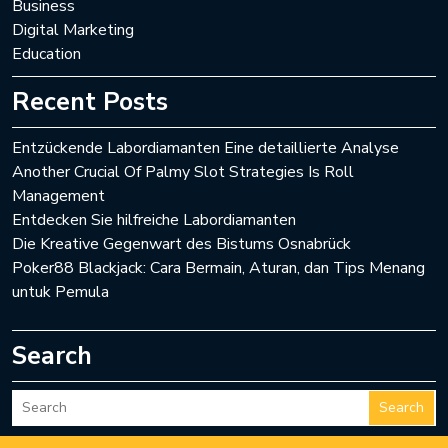
Business
Digital Marketing
Education
Recent Posts
Entzückende Labordiamanten Eine detaillierte Analyse
Another Crucial Of Palmy Slot Strategies Is Roll
Management
Entdecken Sie hilfreiche Labordiamanten
Die Kreative Gegenwart des Bistums Osnabrück
Poker88 Blackjack: Cara Bermain, Aturan, dan Tips Menang
untuk Pemula
Search
Search