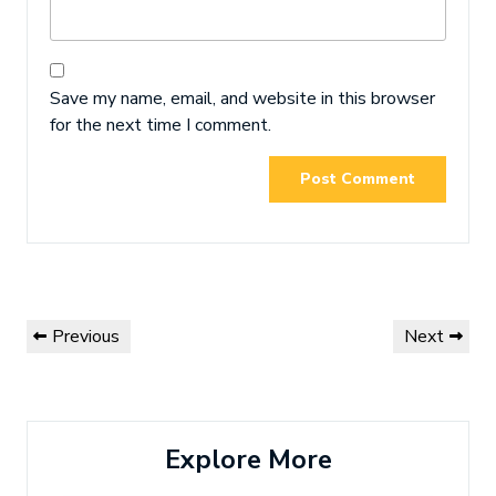
Save my name, email, and website in this browser
for the next time I comment.
Post
Previous
Next
Previous
Next
navigation
Post
Post
Explore More