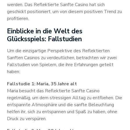
werden. Das Reflektierte Sanfte Casino hat sich
geschickt positioniert, um von diesem positiven Trend zu
profitieren.
Einblicke in die Welt des
Glücksspiels: Fallstudien
Um die einzigartige Perspektive des Reflektierten
Sanften Casinos zu verdeutlichen, betrachten wir zwei
Fallstudien von Spielern, die ihre Erfahrungen geteilt
haben:
Fallstudie 1: Maria, 35 Jahre alt
Maria besucht das Reflektierte Sanfte Casino
regelmäßig, um dem stressigen Alltag zu entfliehen. Die
entspannte Atmosphäre und die sanfte Beleuchtung
helfen ihr, sich zu entspannen und Spaß zu haben, ohne
Druck zu verspüren.