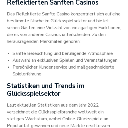
Reflektierten Sanften Casinos
Das Reflektierte Sanfte Casino konzentriert sich auf eine
bestimmte Nische im Glücksspielsektor und bietet
seinen Gästen eine Vielzahl von einzigartigen Funktionen,
die es von anderen Casinos unterscheiden. Zu den
herausragenden Merkmalen gehören:
Sanfte Beleuchtung und beruhigende Atmosphäre
Auswahl an exklusiven Spielen und Veranstaltungen
Persönlicher Kundenservice und maßgeschneiderte
Spielerfahrung
Statistiken und Trends im
Glücksspielsektor
Laut aktuellen Statistiken aus dem Jahr 2022
verzeichnet die Glücksspielbranche weltweit ein
stetiges Wachstum, wobei Online-Glücksspiele an
Popularität gewinnen und neue Märkte erschlossen