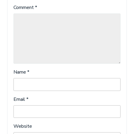
Comment
*
Name
*
Email
*
Website