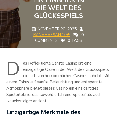
EIN EINBLICK IN
DIE WELT DES
GLÜCKSSPIELS
NOVEMBER 20, 2025
RANAHASSAN7755
0
COMMENTS
0 TAGS
D
as Reflektierte Sanfte Casino ist eine
einzigartige Oase in der Welt des Glücksspiels,
die sich von herkömmlichen Casinos abhebt. Mit
einem Fokus auf sanfte Beleuchtung und entspannte
Atmosphäre bietet dieses Casino ein einzigartiges
Spielerlebnis, das sowohl erfahrene Spieler als auch
Neueinsteiger anzieht.
Einzigartige Merkmale des