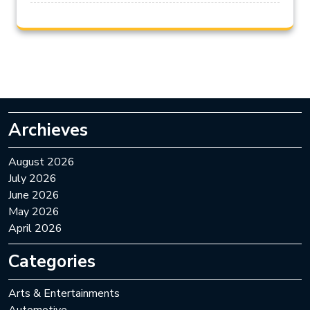
Archieves
August 2026
July 2026
June 2026
May 2026
April 2026
Categories
Arts & Entertainments
Automotive