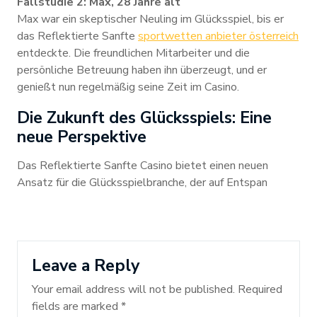
Fallstudie 2: Max, 28 Jahre alt
Max war ein skeptischer Neuling im Glücksspiel, bis er
das Reflektierte Sanfte
sportwetten anbieter österreich
entdeckte. Die freundlichen Mitarbeiter und die
persönliche Betreuung haben ihn überzeugt, und er
genießt nun regelmäßig seine Zeit im Casino.
Die Zukunft des Glücksspiels: Eine
neue Perspektive
Das Reflektierte Sanfte Casino bietet einen neuen
Ansatz für die Glücksspielbranche, der auf Entspan
Leave a Reply
Your email address will not be published.
Required
fields are marked
*