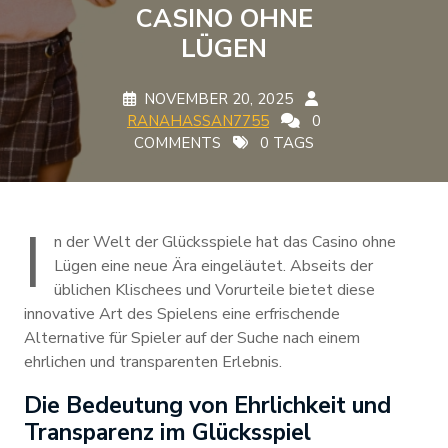
CASINO OHNE
LÜGEN
NOVEMBER 20, 2025
RANAHASSAN7755
0
COMMENTS
0 TAGS
I
n der Welt der Glücksspiele hat das Casino ohne
Lügen eine neue Ära eingeläutet. Abseits der
üblichen Klischees und Vorurteile bietet diese
innovative Art des Spielens eine erfrischende
Alternative für Spieler auf der Suche nach einem
ehrlichen und transparenten Erlebnis.
Die Bedeutung von Ehrlichkeit und
Transparenz im Glücksspiel