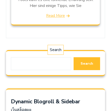
Hier sind einige Tipps, wie Sie
Read More
Search
Search
Dynamic Blogroll & Sidebar
เว็บสล็อตpg