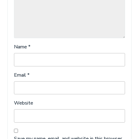
Name
*
Email
*
Website
Save my name, email, and website in this browser