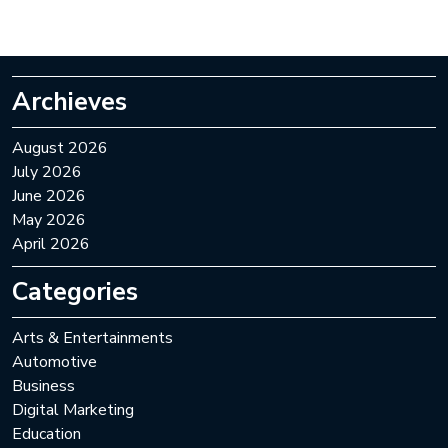
Archieves
August 2026
July 2026
June 2026
May 2026
April 2026
Categories
Arts & Entertainments
Automotive
Business
Digital Marketing
Education