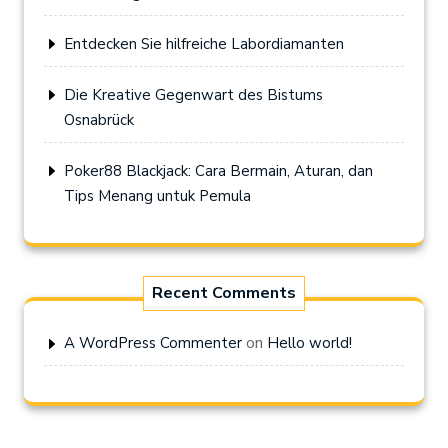
Entdecken Sie hilfreiche Labordiamanten
Die Kreative Gegenwart des Bistums
Osnabrück
Poker88 Blackjack: Cara Bermain, Aturan, dan
Tips Menang untuk Pemula
Recent Comments
on
A WordPress Commenter
Hello world!