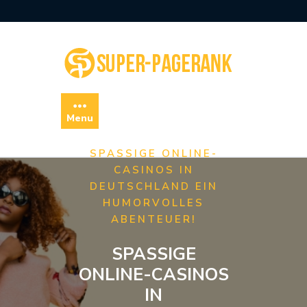
Skip
to
content
Menu
/
/
HOME
GAMING
SPASSIGE ONLINE-C
ASINOS IN D
EUTSCHLAND EIN H
UMORVOLLES A
BENTEUER!
SPASSIGE O
NLINE-CASINOS I
N D