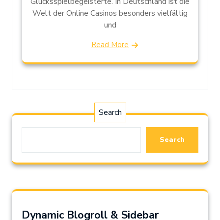
Glücksspielbegeisterte. In Deutschland ist die
Welt der Online Casinos besonders vielfältig
und
Read More
Search
Search
Dynamic Blogroll & Sidebar