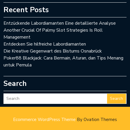
Recent Posts
Entzückende Labordiamanten Eine detaillierte Analyse
Another Crucial Of Palmy Slot Strategies Is Roll
Management
Entdecken Sie hilfreiche Labordiamanten
Die Kreative Gegenwart des Bistums Osnabrück
Poker88 Blackjack: Cara Bermain, Aturan, dan Tips Menang
untuk Pemula
Search
Search
Ecommerce WordPress Theme
By Ovation Themes