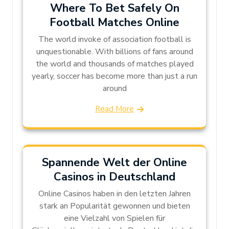
Where To Bet Safely On
Football Matches Online
The world invoke of association football is
unquestionable. With billions of fans around
the world and thousands of matches played
yearly, soccer has become more than just a run
around
Read More
Spannende Welt der Online
Casinos in Deutschland
Online Casinos haben in den letzten Jahren
stark an Popularität gewonnen und bieten
eine Vielzahl von Spielen für