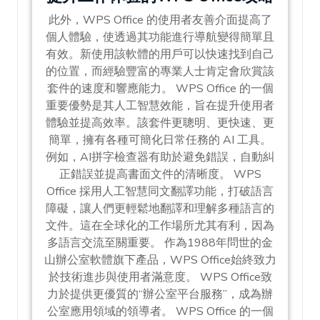
此外，WPS Office 的使用者友善介面提高了
個人體驗，使透過其功能進行導航變得簡單且
有效。新使用該軟體的用戶可以快速找到自己
的位置，而經驗豐富的專業人士肯定會欣賞該
套件的速度和響應能力。 WPS Office 的一個
重要優勢是其人工智慧效能，旨在提升使用者
體驗並提高效率。該套件更聰明、更快速、更
簡單，擁有各種可簡化日常任務的 AI 工具。
例如，AI拼字檢查器有助於避免錯誤，自動糾
正錯誤並提高書面文件的清晰度。 WPS
Office 採用人工智慧同文翻譯功能，打破語言
障礙，讓人們更輕鬆地翻譯和理解多種語言的
文件。這在全球化的工作場所尤其有利，因為
多語言交流至關重要。 作為1988年問世的金
山辦公室軟體旗下產品，WPS Office始終致力
於技術進步與使用者滿意度。 WPS Office致
力於提供更優質的“辦公室平台服務”，成為辦
公室應用領域的領導者。 WPS Office 的一個