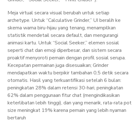
Meja virtual secara visual berubah untuk setiap
archetype. Untuk “Calculative Grinder,” UI beralih ke
skema warna biru-hijau yang tenang, menampilkan
statistik mendetail secara default, dan mengurangi
animasi kartu. Untuk “Social Seeker,” elemen sosial
seperti chat dan emoji diperbesar, dan sistem secara
proaktif menyoroti pemain dengan profil sosial serupa.
Kecepatan permainan juga disesuaikan; Grinder
mendapatkan waktu berpikir tambahan 0,5 detik secara
otomatis. Hasil yang terkuantifikasi setelah 6 bulan:
peningkatan 28% dalam retensi 30-hari, peningkatan
62% dalam penggunaan fitur chat (mengindikasikan
keterlibatan lebih tinggi), dan yang menarik, rata-rata pot
size meningkat 19% karena pemain yang lebih nyaman
bertaruh