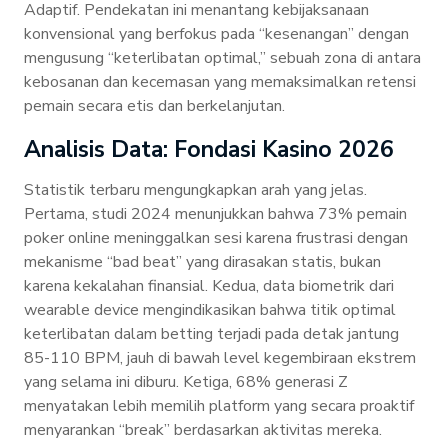
Adaptif. Pendekatan ini menantang kebijaksanaan
konvensional yang berfokus pada “kesenangan” dengan
mengusung “keterlibatan optimal,” sebuah zona di antara
kebosanan dan kecemasan yang memaksimalkan retensi
pemain secara etis dan berkelanjutan.
Analisis Data: Fondasi Kasino 2026
Statistik terbaru mengungkapkan arah yang jelas.
Pertama, studi 2024 menunjukkan bahwa 73% pemain
poker online meninggalkan sesi karena frustrasi dengan
mekanisme “bad beat” yang dirasakan statis, bukan
karena kekalahan finansial. Kedua, data biometrik dari
wearable device mengindikasikan bahwa titik optimal
keterlibatan dalam betting terjadi pada detak jantung
85-110 BPM, jauh di bawah level kegembiraan ekstrem
yang selama ini diburu. Ketiga, 68% generasi Z
menyatakan lebih memilih platform yang secara proaktif
menyarankan “break” berdasarkan aktivitas mereka.