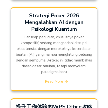
Strategi Poker 2026
Mengalahkan AI dengan
Psikologi Kuantum
Lanskap perjudian, khususnya poker
kompetitif, sedang menghadapi disrupsi
eksistensial dengan meroketnya kecerdasan
buatan (AI) yang mampu menghitung peluang
dengan sempurna. Artikel ini tidak membahas
dasar-dasar taruhan, tetapi menyelami
paradigma baru
Read More
提升工作体验的WPS Office攻略