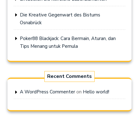
Die Kreative Gegenwart des Bistums
Osnabrück
Poker88 Blackjack: Cara Bermain, Aturan, dan
Tips Menang untuk Pemula
Recent Comments
on
A WordPress Commenter
Hello world!