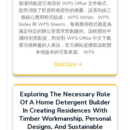
顯著特點是它相容於 WPS Office 文件格式，
從而消除了對資料相容性的擔憂。該系列由三
個核心應用程式組成：WPS Writer、WPS
Slides 和 WPS Sheets，每個應用程式都是為
滿足特定的辦公室需求而創建的。該軟體在中
國特別受歡迎，對於對 WPS Office 中文下載
選項感興趣的人來說，官方網站是獲取該軟體
本地版本的可靠來源。 WPS
Read More
Exploring The Necessary Role
Of A Home Detergent Builder
In Creating Residences With
Timber Workmanship, Personal
Designs, And Sustainable