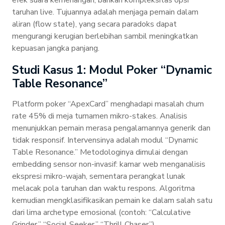
efek suara kemenangan, bahkan kompleksitas opsi
taruhan live. Tujuannya adalah menjaga pemain dalam
aliran (flow state), yang secara paradoks dapat
mengurangi kerugian berlebihan sambil meningkatkan
kepuasan jangka panjang.
Studi Kasus 1: Modul Poker “Dynamic
Table Resonance”
Platform poker “ApexCard” menghadapi masalah churn
rate 45% di meja turnamen mikro-stakes. Analisis
menunjukkan pemain merasa pengalamannya generik dan
tidak responsif. Intervensinya adalah modul “Dynamic
Table Resonance.” Metodologinya dimulai dengan
embedding sensor non-invasif: kamar web menganalisis
ekspresi mikro-wajah, sementara perangkat lunak
melacak pola taruhan dan waktu respons. Algoritma
kemudian mengklasifikasikan pemain ke dalam salah satu
dari lima archetype emosional (contoh: “Calculative
Grinder,” “Social Seeker,” “Thrill Chaser”).