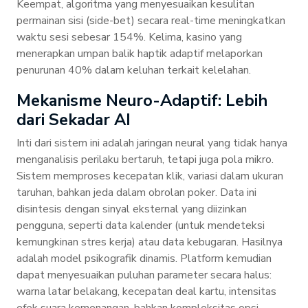
Keempat, algoritma yang menyesuaikan kesulitan
permainan sisi (side-bet) secara real-time meningkatkan
waktu sesi sebesar 154%. Kelima, kasino yang
menerapkan umpan balik haptik adaptif melaporkan
penurunan 40% dalam keluhan terkait kelelahan.
Mekanisme Neuro-Adaptif: Lebih
dari Sekadar AI
Inti dari sistem ini adalah jaringan neural yang tidak hanya
menganalisis perilaku bertaruh, tetapi juga pola mikro.
Sistem memproses kecepatan klik, variasi dalam ukuran
taruhan, bahkan jeda dalam obrolan poker. Data ini
disintesis dengan sinyal eksternal yang diizinkan
pengguna, seperti data kalender (untuk mendeteksi
kemungkinan stres kerja) atau data kebugaran. Hasilnya
adalah model psikografik dinamis. Platform kemudian
dapat menyesuaikan puluhan parameter secara halus:
warna latar belakang, kecepatan deal kartu, intensitas