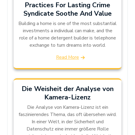
Practices For Lasting Crime
Syndicate Soothe And Value
Building a home is one of the most substantial
investments a individual can make, and the
role of a home detergent builder is telephone
exchange to turn dreams into world.
Read More
Die Weisheit der Analyse von
Kamera-Lizenz
Die Analyse von Kamera-Lizenz ist ein
faszinierendes Thema, das oft übersehen wird.
In einer Welt, in der Sicherheit und
Datenschutz eine immer größere Rolle